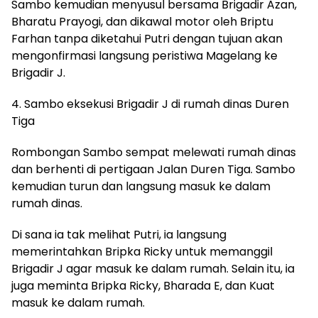
Sambo kemudian menyusul bersama Brigadir Azan,
Bharatu Prayogi, dan dikawal motor oleh Briptu
Farhan tanpa diketahui Putri dengan tujuan akan
mengonfirmasi langsung peristiwa Magelang ke
Brigadir J.
4. Sambo eksekusi Brigadir J di rumah dinas Duren
Tiga
Rombongan Sambo sempat melewati rumah dinas
dan berhenti di pertigaan Jalan Duren Tiga. Sambo
kemudian turun dan langsung masuk ke dalam
rumah dinas.
Di sana ia tak melihat Putri, ia langsung
memerintahkan Bripka Ricky untuk memanggil
Brigadir J agar masuk ke dalam rumah. Selain itu, ia
juga meminta Bripka Ricky, Bharada E, dan Kuat
masuk ke dalam rumah.