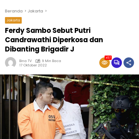
Beranda
Jakarta
Jakarta
Ferdy Sambo Sebut Putri
Candrawathi Diperkosa dan
Dibanting Brigadir J
457
Bina TV
9 Min Baca
17 Oktober 2022