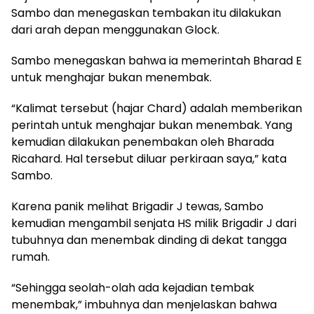
Sambo dan menegaskan tembakan itu dilakukan
dari arah depan menggunakan Glock.
Sambo menegaskan bahwa ia memerintah Bharad E
untuk menghajar bukan menembak.
“Kalimat tersebut (hajar Chard) adalah memberikan
perintah untuk menghajar bukan menembak. Yang
kemudian dilakukan penembakan oleh Bharada
Ricahard. Hal tersebut diluar perkiraan saya,” kata
Sambo.
Karena panik melihat Brigadir J tewas, Sambo
kemudian mengambil senjata HS milik Brigadir J dari
tubuhnya dan menembak dinding di dekat tangga
rumah.
“Sehingga seolah-olah ada kejadian tembak
menembak,” imbuhnya dan menjelaskan bahwa