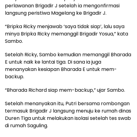
perlawanan Brigadir J setelah ia mengonfirmasi
langsung peristiwa Magelang ke Brigadir J.
“Bripka Ricky menjawab ‘saya tidak siap’, lalu saya
minya Bripka Ricky memanggil Brigadir Yosua,” kata
Sambo.
Setelah Ricky, Sambo kemudian memanggil Bharada
E untuk naik ke lantai tiga. Di sana ia juga
menanyakan kesiapan Bharada E untuk mem-
backup.
“Bharada Richard siap mem-backup,” ujar Sambo.
Setelah menanyakan itu, Putri bersama rombongan
termasuk Brigadir J langsung menuju ke rumah dinas
Duren Tiga untuk melakukan isolasi setelah tes swab
di rumah Saguling.