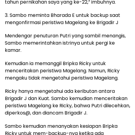
tahun pernikahan saya yang ke-22,” imbuhnya.
3. Sambo meminta Bharada E untuk backup saat
mengonfirmasi peristiwa Magelang ke Brigadir J
Mendengar penuturan Putri yang sambil menangis,
Sambo memerintahkan istrinya untuk pergi ke
kamar.
Kemudian ia memanggil Bripka Ricky untuk
menceritakan peristiwa Magelang. Namun, Ricky
mengaku tidak mengetahui peristiwa Magelang.
Ricky hanya mengetahui ada keributan antara
Brigadir J dan Kuat. Sambo kemudian menceritakan
peristiwa Magelang ke Ricky, bahwa Putri dilecehkan,
diperkos@, dan diancam Brigadir J.
Sambo kemudian menanyakan kesiapan Bripka
Ricky untuk mem-backup-nya ketika ada