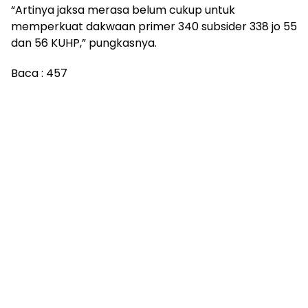
“Artinya jaksa merasa belum cukup untuk
memperkuat dakwaan primer 340 subsider 338 jo 55
dan 56 KUHP,” pungkasnya.
Baca :
457