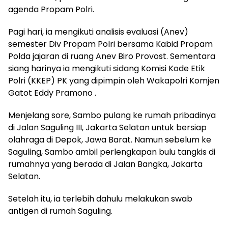
agenda Propam Polri.
Pagi hari, ia mengikuti analisis evaluasi (Anev)
semester Div Propam Polri bersama Kabid Propam
Polda jajaran di ruang Anev Biro Provost. Sementara
siang harinya ia mengikuti sidang Komisi Kode Etik
Polri (KKEP) PK yang dipimpin oleh Wakapolri Komjen
Gatot Eddy Pramono .
Menjelang sore, Sambo pulang ke rumah pribadinya
di Jalan Saguling III, Jakarta Selatan untuk bersiap
olahraga di Depok, Jawa Barat. Namun sebelum ke
Saguling, Sambo ambil perlengkapan bulu tangkis di
rumahnya yang berada di Jalan Bangka, Jakarta
Selatan.
Setelah itu, ia terlebih dahulu melakukan swab
antigen di rumah Saguling.