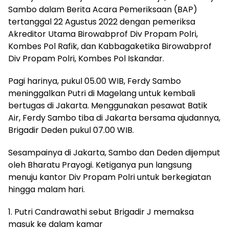
Sambo dalam Berita Acara Pemeriksaan (BAP)
tertanggal 22 Agustus 2022 dengan pemeriksa
Akreditor Utama Birowabprof Div Propam Polri,
Kombes Pol Rafik, dan Kabbagaketika Birowabprof
Div Propam Polri, Kombes Pol Iskandar.
Pagi harinya, pukul 05.00 WIB, Ferdy Sambo
meninggalkan Putri di Magelang untuk kembali
bertugas di Jakarta. Menggunakan pesawat Batik
Air, Ferdy Sambo tiba di Jakarta bersama ajudannya,
Brigadir Deden pukul 07.00 WIB.
Sesampainya di Jakarta, Sambo dan Deden dijemput
oleh Bharatu Prayogi. Ketiganya pun langsung
menuju kantor Div Propam Polri untuk berkegiatan
hingga malam hari.
1. Putri Candrawathi sebut Brigadir J memaksa
masuk ke dalam kamar