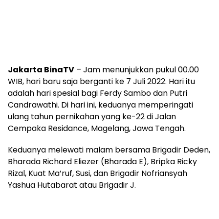
Jakarta BinaTV
– Jam menunjukkan pukul 00.00
WIB, hari baru saja berganti ke 7 Juli 2022. Hari itu
adalah hari spesial bagi Ferdy Sambo dan Putri
Candrawathi. Di hari ini, keduanya memperingati
ulang tahun pernikahan yang ke-22 di Jalan
Cempaka Residance, Magelang, Jawa Tengah.
Keduanya melewati malam bersama Brigadir Deden,
Bharada Richard Eliezer (Bharada E), Bripka Ricky
Rizal, Kuat Ma’ruf, Susi, dan Brigadir Nofriansyah
Yashua Hutabarat atau Brigadir J.