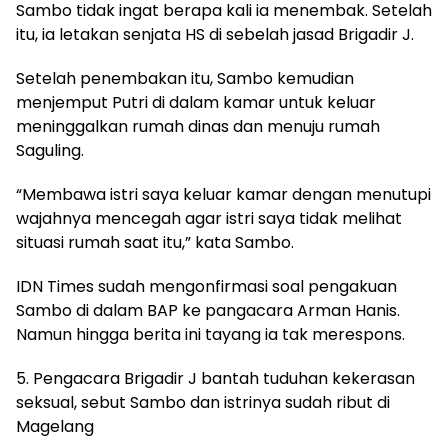
Sambo tidak ingat berapa kali ia menembak. Setelah
itu, ia letakan senjata HS di sebelah jasad Brigadir J.
Setelah penembakan itu, Sambo kemudian
menjemput Putri di dalam kamar untuk keluar
meninggalkan rumah dinas dan menuju rumah
Saguling.
“Membawa istri saya keluar kamar dengan menutupi
wajahnya mencegah agar istri saya tidak melihat
situasi rumah saat itu,” kata Sambo.
IDN Times sudah mengonfirmasi soal pengakuan
Sambo di dalam BAP ke pangacara Arman Hanis.
Namun hingga berita ini tayang ia tak merespons.
5. Pengacara Brigadir J bantah tuduhan kekerasan
seksual, sebut Sambo dan istrinya sudah ribut di
Magelang