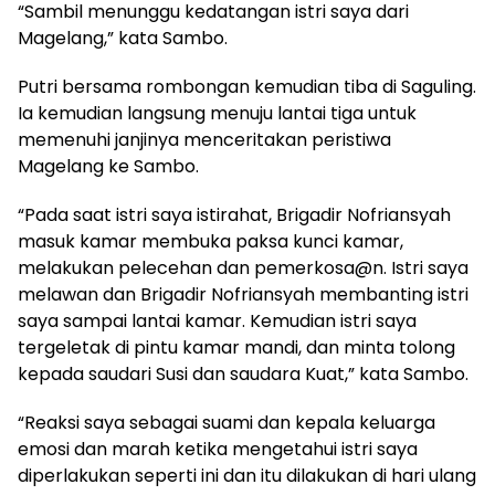
“Sambil menunggu kedatangan istri saya dari
Magelang,” kata Sambo.
Putri bersama rombongan kemudian tiba di Saguling.
Ia kemudian langsung menuju lantai tiga untuk
memenuhi janjinya menceritakan peristiwa
Magelang ke Sambo.
“Pada saat istri saya istirahat, Brigadir Nofriansyah
masuk kamar membuka paksa kunci kamar,
melakukan pelecehan dan pemerkosa@n. Istri saya
melawan dan Brigadir Nofriansyah membanting istri
saya sampai lantai kamar. Kemudian istri saya
tergeletak di pintu kamar mandi, dan minta tolong
kepada saudari Susi dan saudara Kuat,” kata Sambo.
“Reaksi saya sebagai suami dan kepala keluarga
emosi dan marah ketika mengetahui istri saya
diperlakukan seperti ini dan itu dilakukan di hari ulang