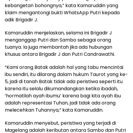
kebangetan bohongnya,” kata Kamaruddin yang
klaim mengantongi bukti WhatsApp Putri kepada
adik Brigadir J.
Kamaruddin menjelaskan, selama ini Brigadir J
menganggap Putri dan Sambo sebagai orang
tuanya. Ia juga membantah jika ada hubungan
khusus antara Brigadir J dan Putri Candrawathi.
“Kami orang Batak adalah hal yang tabu mencintai
ibu sendiri, itu dilarang dalam hukum Taurot yang ke-
5, jadi di tanah Batak tidak ada peristiwa seperti itu
karena itu selalu dikumandangkan ketika ibadah,
‘hormatilah ayah ibumu’ karena bagi kita ayah ibu
adalah representasi Tuhan, jadi tidak ada orang
melecehkan Tuhannya,” kata Kamaruddin.
Kamaruddin menyebut, peristiwa yang terjadi di
Magelang adalah keributan antara Sambo dan Putri