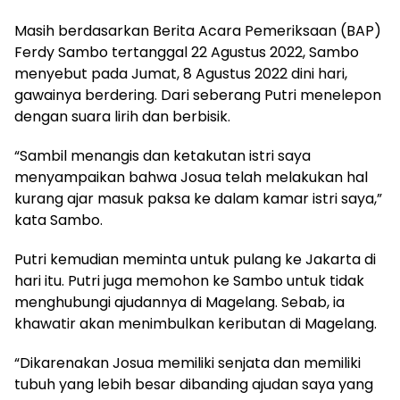
Masih berdasarkan Berita Acara Pemeriksaan (BAP)
Ferdy Sambo tertanggal 22 Agustus 2022, Sambo
menyebut pada Jumat, 8 Agustus 2022 dini hari,
gawainya berdering. Dari seberang Putri menelepon
dengan suara lirih dan berbisik.
“Sambil menangis dan ketakutan istri saya
menyampaikan bahwa Josua telah melakukan hal
kurang ajar masuk paksa ke dalam kamar istri saya,”
kata Sambo.
Putri kemudian meminta untuk pulang ke Jakarta di
hari itu. Putri juga memohon ke Sambo untuk tidak
menghubungi ajudannya di Magelang. Sebab, ia
khawatir akan menimbulkan keributan di Magelang.
“Dikarenakan Josua memiliki senjata dan memiliki
tubuh yang lebih besar dibanding ajudan saya yang