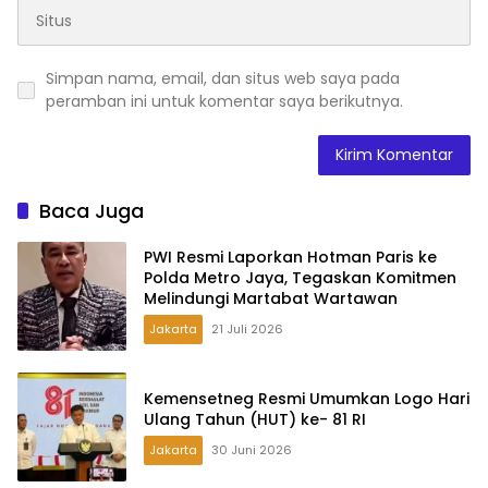
Simpan nama, email, dan situs web saya pada
peramban ini untuk komentar saya berikutnya.
Baca Juga
PWI Resmi Laporkan Hotman Paris ke
Polda Metro Jaya, Tegaskan Komitmen
Melindungi Martabat Wartawan
Jakarta
21 Juli 2026
Kemensetneg Resmi Umumkan Logo Hari
Ulang Tahun (HUT) ke- 81 RI
Jakarta
30 Juni 2026