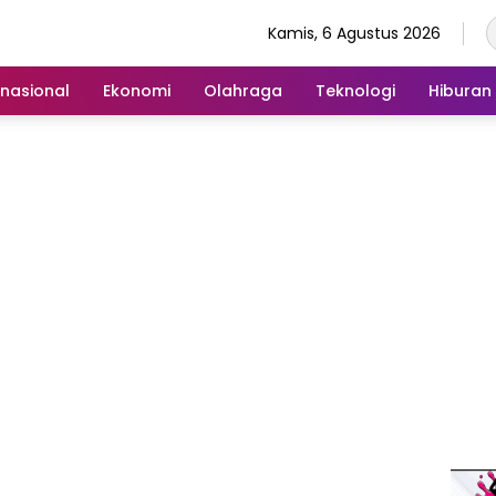
Kamis, 6 Agustus 2026
rnasional
Ekonomi
Olahraga
Teknologi
Hiburan