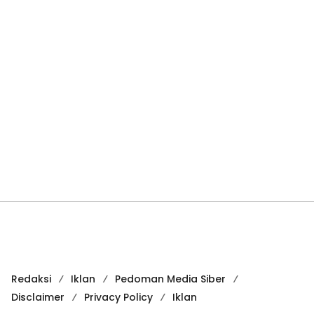
Redaksi
Iklan
Pedoman Media Siber
Disclaimer
Privacy Policy
Iklan