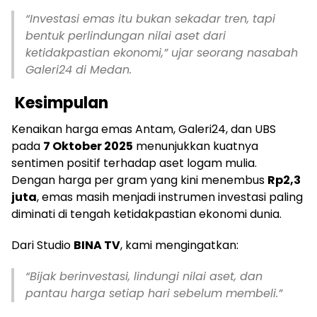
“Investasi emas itu bukan sekadar tren, tapi
bentuk perlindungan nilai aset dari
ketidakpastian ekonomi,” ujar seorang nasabah
Galeri24 di Medan.
Kesimpulan
Kenaikan harga emas Antam, Galeri24, dan UBS
pada
7 Oktober 2025
menunjukkan kuatnya
sentimen positif terhadap aset logam mulia.
Dengan harga per gram yang kini menembus
Rp2,3
juta
, emas masih menjadi instrumen investasi paling
diminati di tengah ketidakpastian ekonomi dunia.
Dari Studio
BINA TV
, kami mengingatkan:
“Bijak berinvestasi, lindungi nilai aset, dan
pantau harga setiap hari sebelum membeli.”