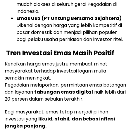
mudah diakses di seluruh gerai Pegadaian di
Indonesia.
Emas UBS (PT Untung Bersama Sejahtera)
Dikenal dengan harga yang lebih kompetitif di
pasar domestik dan menjadi pilihan populer
bagi pelaku usaha perhiasan dan investor ritel.
Tren Investasi Emas Masih Positif
Kenaikan harga emas justru membuat minat
masyarakat terhadap investasi logam mulia
semakin meningkat.
Pegadaian melaporkan, permintaan emas batangan
dan layanan
tabungan emas digital
naik lebih dari
20 persen dalam sebulan terakhir.
Bagi masyarakat, emas tetap menjadi pilihan
investasi yang
likuid, stabil, dan bebas inflasi
jangka panjang.