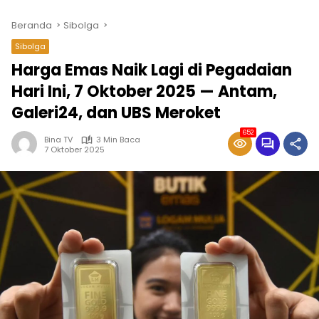
Beranda
Sibolga
Sibolga
Harga Emas Naik Lagi di Pegadaian
Hari Ini, 7 Oktober 2025 — Antam,
Galeri24, dan UBS Meroket
652
Bina TV
3 Min Baca
7 Oktober 2025