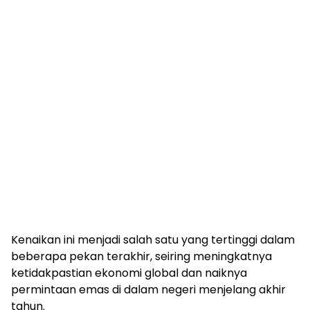
Kenaikan ini menjadi salah satu yang tertinggi dalam
beberapa pekan terakhir, seiring meningkatnya
ketidakpastian ekonomi global dan naiknya
permintaan emas di dalam negeri menjelang akhir
tahun.