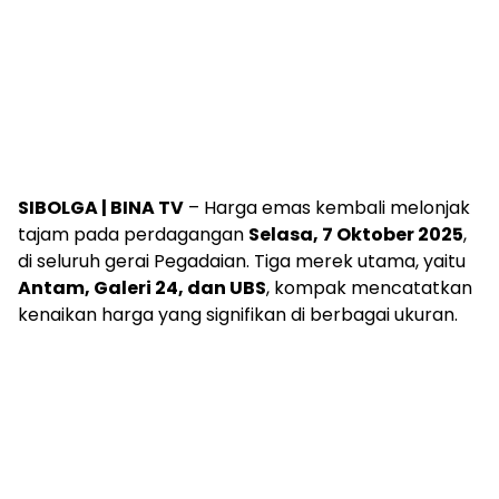
SIBOLGA | BINA TV
– Harga emas kembali melonjak
tajam pada perdagangan
Selasa, 7 Oktober 2025
,
di seluruh gerai Pegadaian. Tiga merek utama, yaitu
Antam, Galeri 24, dan UBS
, kompak mencatatkan
kenaikan harga yang signifikan di berbagai ukuran.