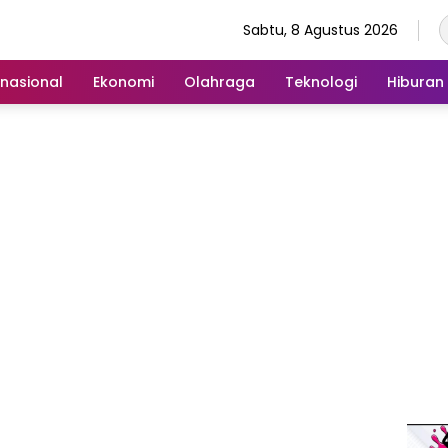
Sabtu, 8 Agustus 2026
rnasional
Ekonomi
Olahraga
Teknologi
Hiburan