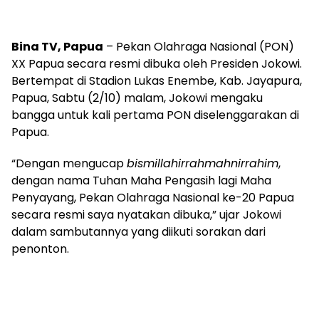
Bina TV, Papua
– Pekan Olahraga Nasional (PON)
XX Papua secara resmi dibuka oleh Presiden Jokowi.
Bertempat di Stadion Lukas Enembe, Kab. Jayapura,
Papua, Sabtu (2/10) malam, Jokowi mengaku
bangga untuk kali pertama PON diselenggarakan di
Papua.
“Dengan mengucap
bismillahirrahmahnirrahim
,
dengan nama Tuhan Maha Pengasih lagi Maha
Penyayang, Pekan Olahraga Nasional ke-20 Papua
secara resmi saya nyatakan dibuka,” ujar Jokowi
dalam sambutannya yang diikuti sorakan dari
penonton.