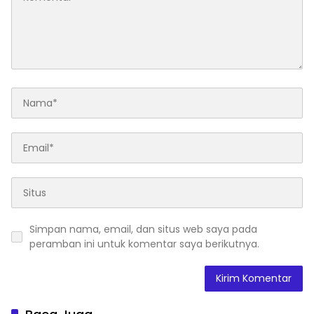
Simpan nama, email, dan situs web saya pada
peramban ini untuk komentar saya berikutnya.