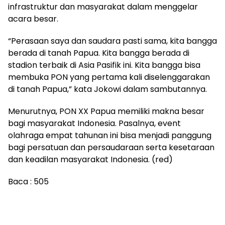
infrastruktur dan masyarakat dalam menggelar
acara besar.
“Perasaan saya dan saudara pasti sama, kita bangga
berada di tanah Papua. Kita bangga berada di
stadion terbaik di Asia Pasifik ini. Kita bangga bisa
membuka PON yang pertama kali diselenggarakan
di tanah Papua,” kata Jokowi dalam sambutannya.
Menurutnya, PON XX Papua memiliki makna besar
bagi masyarakat Indonesia. Pasalnya, event
olahraga empat tahunan ini bisa menjadi panggung
bagi persatuan dan persaudaraan serta kesetaraan
dan keadilan masyarakat Indonesia. (red)
Baca :
505