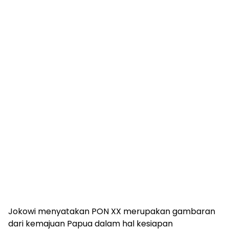
Jokowi menyatakan PON XX merupakan gambaran
dari kemajuan Papua dalam hal kesiapan