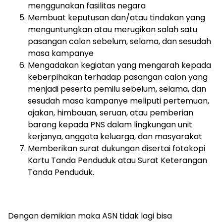
menggunakan fasilitas negara
Membuat keputusan dan/atau tindakan yang
menguntungkan atau merugikan salah satu
pasangan calon sebelum, selama, dan sesudah
masa kampanye
Mengadakan kegiatan yang mengarah kepada
keberpihakan terhadap pasangan calon yang
menjadi peserta pemilu sebelum, selama, dan
sesudah masa kampanye meliputi pertemuan,
ajakan, himbauan, seruan, atau pemberian
barang kepada PNS dalam lingkungan unit
kerjanya, anggota keluarga, dan masyarakat
Memberikan surat dukungan disertai fotokopi
Kartu Tanda Penduduk atau Surat Keterangan
Tanda Penduduk.
Dengan demikian maka ASN tidak lagi bisa