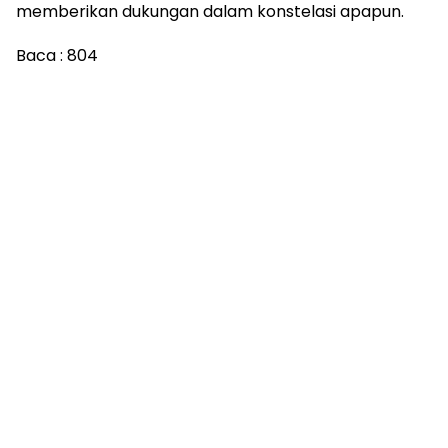
memberikan dukungan dalam konstelasi apapun.
Baca :
804