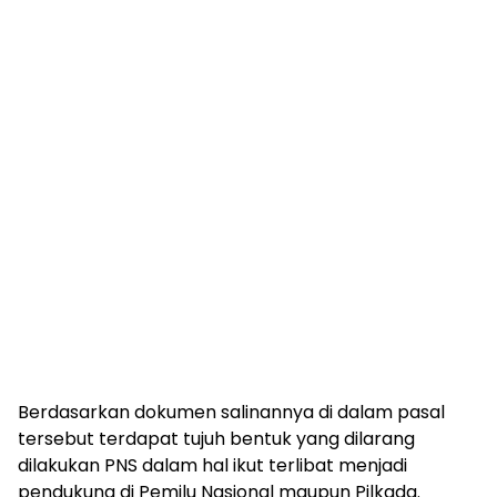
Berdasarkan dokumen salinannya di dalam pasal
tersebut terdapat tujuh bentuk yang dilarang
dilakukan PNS dalam hal ikut terlibat menjadi
pendukung di Pemilu Nasional maupun Pilkada.