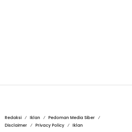
Redaksi
Iklan
Pedoman Media Siber
Disclaimer
Privacy Policy
Iklan