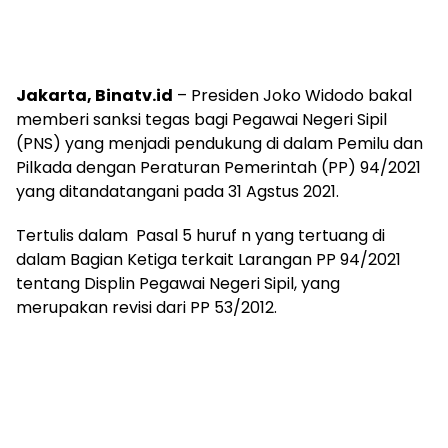
Jakarta, Binatv.id
– Presiden Joko Widodo bakal
memberi sanksi tegas bagi Pegawai Negeri Sipil
(PNS) yang menjadi pendukung di dalam Pemilu dan
Pilkada dengan Peraturan Pemerintah (PP) 94/2021
yang ditandatangani pada 31 Agstus 2021.
Tertulis dalam Pasal 5 huruf n yang tertuang di
dalam Bagian Ketiga terkait Larangan PP 94/2021
tentang Displin Pegawai Negeri Sipil, yang
merupakan revisi dari PP 53/2012.