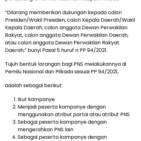
“Dilarang memberikan dukungan kepada calon
Presiden/Wakil Presiden, calon Kepala Daerah/Wakil
Kepala Daerah, calon anggota Dewan Perwakilan
Rakyat, calon anggota Dewan Perwakilan Daerah,
atau calon anggota Dewan Perwakilan Rakyat
Daerah,” bunyi Pasal 5 huruf n PP 94/2021.
Tujuh bentuk larangan bagi PNS melakukannya di
Pemilu Nasional dan Pilkada sesuai PP 94/2021,
adalah sebagai berikut:
Ikut kampanye
Menjadi peserta kampanye dengan
menggunakan atribut partai atau atribut PNS
Sebagai peserta kampanye dengan
mengerahkan PNS lain
Sebagai peserta kampanye dengan