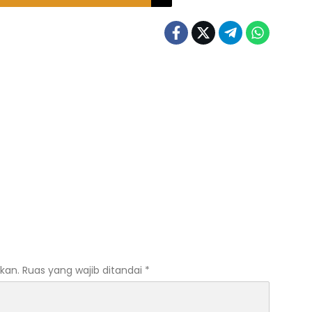
kan.
Ruas yang wajib ditandai
*