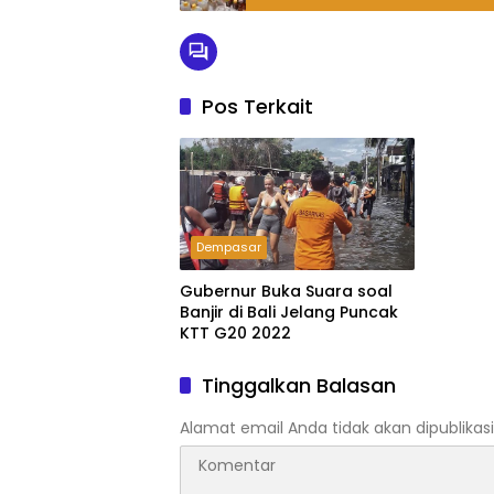
Pos Terkait
Dempasar
Gubernur Buka Suara soal
Banjir di Bali Jelang Puncak
KTT G20 2022
Tinggalkan Balasan
Alamat email Anda tidak akan dipublikasi