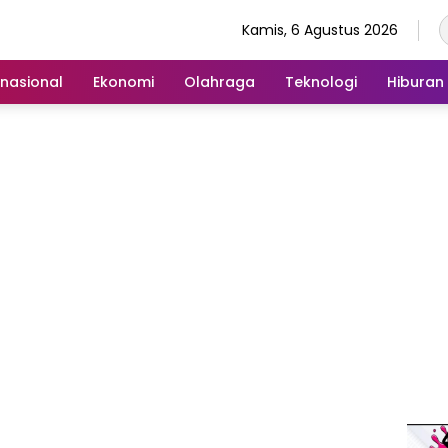
Kamis, 6 Agustus 2026
rnasional
Ekonomi
Olahraga
Teknologi
Hiburan