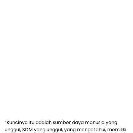
“Kuncinya itu adalah sumber daya manusia yang
unggul, SDM yang unggul, yang mengetahui, memiliki