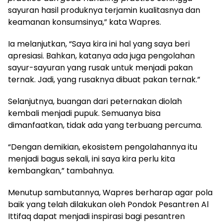
sayuran hasil produknya terjamin kualitasnya dan
keamanan konsumsinya,” kata Wapres.
Ia melanjutkan, “Saya kira ini hal yang saya beri
apresiasi. Bahkan, katanya ada juga pengolahan
sayur-sayuran yang rusak untuk menjadi pakan
ternak. Jadi, yang rusaknya dibuat pakan ternak.”
Selanjutnya, buangan dari peternakan diolah
kembali menjadi pupuk. Semuanya bisa
dimanfaatkan, tidak ada yang terbuang percuma.
“Dengan demikian, ekosistem pengolahannya itu
menjadi bagus sekali, ini saya kira perlu kita
kembangkan,” tambahnya.
Menutup sambutannya, Wapres berharap agar pola
baik yang telah dilakukan oleh Pondok Pesantren Al
Ittifaq dapat menjadi inspirasi bagi pesantren