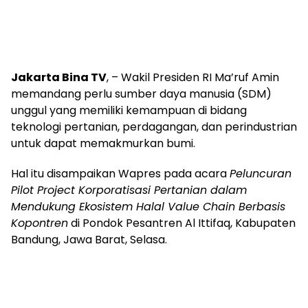
Jakarta Bina TV
, – Wakil Presiden RI Ma’ruf Amin
memandang perlu sumber daya manusia (SDM)
unggul yang memiliki kemampuan di bidang
teknologi pertanian, perdagangan, dan perindustrian
untuk dapat memakmurkan bumi.
Hal itu disampaikan Wapres pada acara
Peluncuran
Pilot Project Korporatisasi Pertanian dalam
Mendukung Ekosistem Halal Value Chain Berbasis
Kopontren
di Pondok Pesantren Al Ittifaq, Kabupaten
Bandung, Jawa Barat, Selasa.