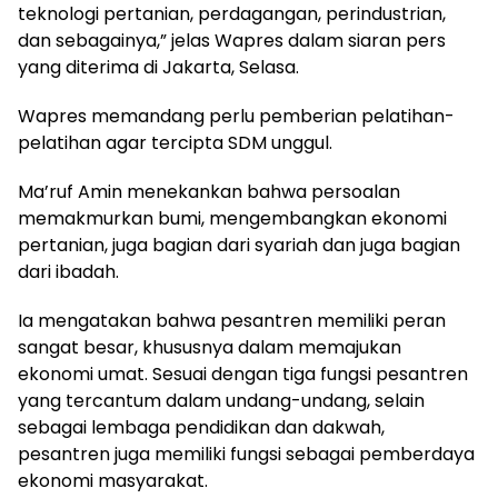
teknologi pertanian, perdagangan, perindustrian,
dan sebagainya,” jelas Wapres dalam siaran pers
yang diterima di Jakarta, Selasa.
Wapres memandang perlu pemberian pelatihan-
pelatihan agar tercipta SDM unggul.
Ma’ruf Amin menekankan bahwa persoalan
memakmurkan bumi, mengembangkan ekonomi
pertanian, juga bagian dari syariah dan juga bagian
dari ibadah.
Ia mengatakan bahwa pesantren memiliki peran
sangat besar, khususnya dalam memajukan
ekonomi umat. Sesuai dengan tiga fungsi pesantren
yang tercantum dalam undang-undang, selain
sebagai lembaga pendidikan dan dakwah,
pesantren juga memiliki fungsi sebagai pemberdaya
ekonomi masyarakat.