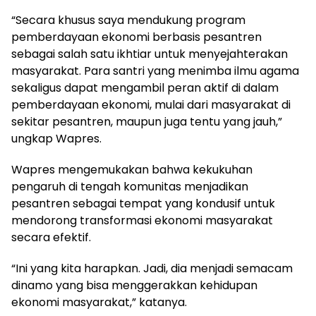
“Secara khusus saya mendukung program
pemberdayaan ekonomi berbasis pesantren
sebagai salah satu ikhtiar untuk menyejahterakan
masyarakat. Para santri yang menimba ilmu agama
sekaligus dapat mengambil peran aktif di dalam
pemberdayaan ekonomi, mulai dari masyarakat di
sekitar pesantren, maupun juga tentu yang jauh,”
ungkap Wapres.
Wapres mengemukakan bahwa kekukuhan
pengaruh di tengah komunitas menjadikan
pesantren sebagai tempat yang kondusif untuk
mendorong transformasi ekonomi masyarakat
secara efektif.
“Ini yang kita harapkan. Jadi, dia menjadi semacam
dinamo yang bisa menggerakkan kehidupan
ekonomi masyarakat,” katanya.