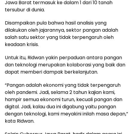
Jawa Barat termasuk ke dalam 1 dari 10 tanah
tersubur di dunia.
Disampaikan pula bahwa hasil analisis yang
dilakukan oleh jajarannya, sektor pangan adalah
salah satu sektor yang tidak terpengaruh oleh
keadaan krisis.
Untuk itu, Ridwan yakin perpaduan antara pangan
dan teknologi merupakan kolaborasi yang baik dan
dapat memberi dampak berkelanjutan.
“Pangan adalah ekonomi yang tidak terpengaruh
oleh pandemi. Jadi, selama 2 tahun kajian kami,
hampir semua ekonomi turun, kecuali pangan dan
digital. Jadi, kalau dua ini digabung yaitu pangan
dengan teknologi, kami meyakini inilah masa depan,”
kata Ridwan.