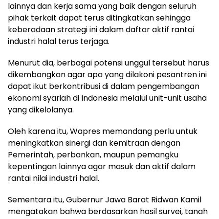
lainnya dan kerja sama yang baik dengan seluruh
pihak terkait dapat terus ditingkatkan sehingga
keberadaan strategi ini dalam daftar aktif rantai
industri halal terus terjaga.
Menurut dia, berbagai potensi unggul tersebut harus
dikembangkan agar apa yang dilakoni pesantren ini
dapat ikut berkontribusi di dalam pengembangan
ekonomi syariah di Indonesia melalui unit-unit usaha
yang dikelolanya.
Oleh karena itu, Wapres memandang perlu untuk
meningkatkan sinergi dan kemitraan dengan
Pemerintah, perbankan, maupun pemangku
kepentingan lainnya agar masuk dan aktif dalam
rantai nilai industri halal.
Sementara itu, Gubernur Jawa Barat Ridwan Kamil
mengatakan bahwa berdasarkan hasil survei, tanah