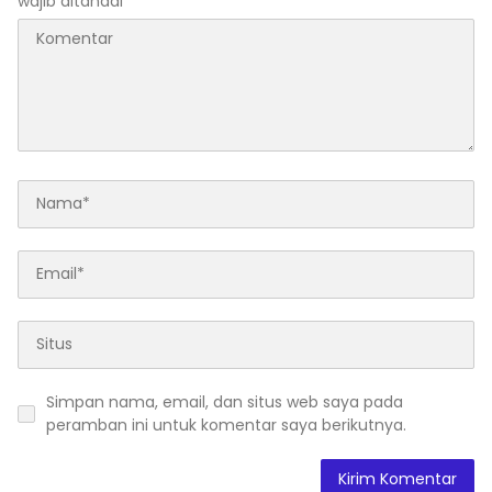
wajib ditandai
*
Simpan nama, email, dan situs web saya pada
peramban ini untuk komentar saya berikutnya.