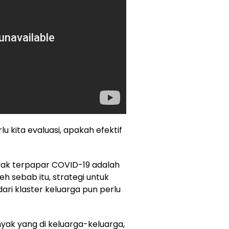
lu kita evaluasi, apakah efektif
yak terpapar COVID-19 adalah
eh sebab itu, strategi untuk
i klaster keluarga pun perlu
nyak yang di keluarga-keluarga,