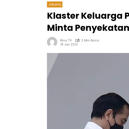
Jakarta
Klaster Keluarga 
Minta Penyekatan
Bina TV
2 Min Baca
18 Juli 2021