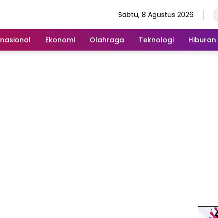
Sabtu, 8 Agustus 2026
rnasional
Ekonomi
Olahraga
Teknologi
Hiburan