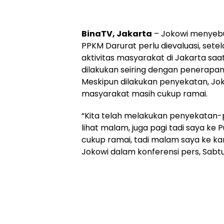
BinaTV, Jakarta
– Jokowi menyeb
PPKM Darurat perlu dievaluasi, set
aktivitas masyarakat di Jakarta s
dilakukan seiring dengan penerapan
Meskipun dilakukan penyekatan, Jok
masyarakat masih cukup ramai.
“Kita telah melakukan penyekatan-
lihat malam, juga pagi tadi saya ke 
cukup ramai, tadi malam saya ke k
Jokowi dalam konferensi pers, Sabtu