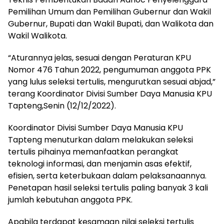
Pemilihan Umum dan Pemilihan Gubernur dan Wakil
Gubernur, Bupati dan Wakil Bupati, dan Walikota dan
Wakil Walikota.
“Aturannya jelas, sesuai dengan Peraturan KPU
Nomor 476 Tahun 2022, pengumuman anggota PPK
yang lulus seleksi tertulis, mengurutkan sesuai abjad,”
terang Koordinator Divisi Sumber Daya Manusia KPU
Tapteng,Senin (12/12/2022).
Koordinator Divisi Sumber Daya Manusia KPU
Tapteng menuturkan dalam melakukan seleksi
tertulis pihainya memanfaatkan perangkat
teknologi informasi, dan menjamin asas efektif,
efisien, serta keterbukaan dalam pelaksanaannya.
Penetapan hasil seleksi tertulis paling banyak 3 kali
jumlah kebutuhan anggota PPK.
Apabila terdapat kesamaan nilai seleksi tertulis