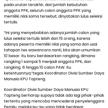
pada urutan terakhir, dari jumlah kebutuhan
anggota PPK, seluruh calon anggota PPK yang
memiliki nilai sama tersebut, dinyatakan lulus seleksi
tertulis.
“Ini yang menyebabkan adanya jumlah calon yang
lulus seleksi tertulis lebih dari 15 orang, karena
adanya peserta memiliki nilai yang sama dan usai
tahapan tes wawancara nanti, kita akan umumkan
10 besar. Itu baru berdasarkan rangking, dimana
rangking 1 sampai 5 menjadi anggota PPK, dan
rangking 6 hingga 10 calon PAW. Itu
ketentuannya,”tegas Koordinator Divisi Sumber Daya
Manusia KPU Tapteng.
Koordinator Divisi Sumber Daya Manusia KPU
Tapteng berharap supaya tidak ada lagi pihak-pihak
tertentu yang mencoba mencederai penyelenggara
Pemilu, melalui isu-isu yang tidak berdasar.