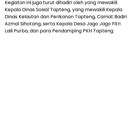
Kegiatan ini juga turut dihadiri oleh yang mewakili
Kepala Dinas Sosial Tapteng, yang mewakili Kepala
Dinas Kelautan dan Perikanan Tapteng, Camat Badiri
Azmal Sihotang, serta Kepala Desa Jago Jago Fitri
Laili Purba, dan para Pendamping PKH Tapteng.