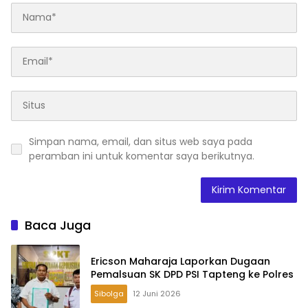
Simpan nama, email, dan situs web saya pada
peramban ini untuk komentar saya berikutnya.
Baca Juga
Ericson Maharaja Laporkan Dugaan
Pemalsuan SK DPD PSI Tapteng ke Polres
Sibolga
12 Juni 2026