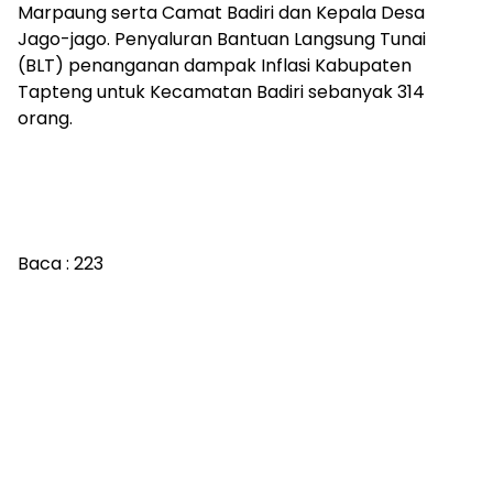
Marpaung serta Camat Badiri dan Kepala Desa
Jago-jago. Penyaluran Bantuan Langsung Tunai
(BLT) penanganan dampak Inflasi Kabupaten
Tapteng untuk Kecamatan Badiri sebanyak 314
orang.
Baca :
223