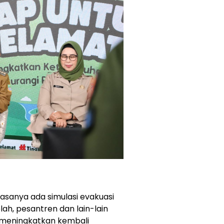
asanya ada simulasi evakuasi
olah, pesantren dan lain-lain
n meningkatkan kembali