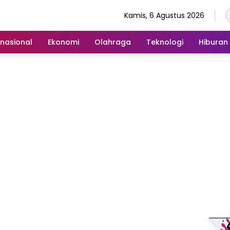
Kamis, 6 Agustus 2026
rnasional
Ekonomi
Olahraga
Teknologi
Hiburan