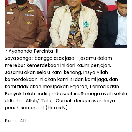
,” Ayahanda Tercinta !!!
Saya sangat bangga atas jasa – jasamu dalam
merebut kemerdekaan ini dari kaum penjajah,
Jasamu akan selalu kami kenang, Insya Allah
kemerdekaan ini akan kami isi dan kami jaga, dan
kami tidak akan melupakan Sejarah, Terima Kasih
Banyak telah hadir pada saat ini, Semoga ayah selalu
di Ridho i Allah,” Tutup Camat. dengan wajahnya
penuh semangat.(Horas N)
Baca :
411