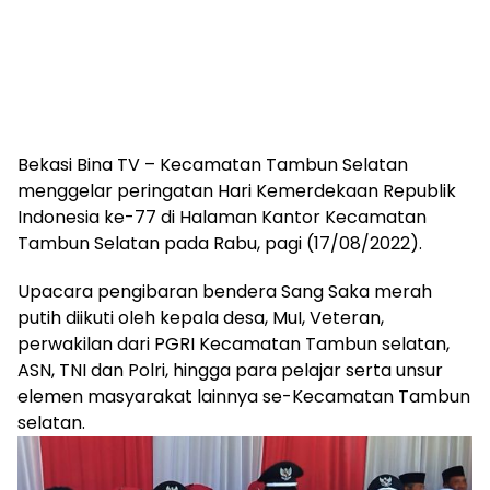
Bekasi Bina TV – Kecamatan Tambun Selatan
menggelar peringatan Hari Kemerdekaan Republik
Indonesia ke-77 di Halaman Kantor Kecamatan
Tambun Selatan pada Rabu, pagi (17/08/2022).
Upacara pengibaran bendera Sang Saka merah
putih diikuti oleh kepala desa, MuI, Veteran,
perwakilan dari PGRI Kecamatan Tambun selatan,
ASN, TNI dan Polri, hingga para pelajar serta unsur
elemen masyarakat lainnya se-Kecamatan Tambun
selatan.