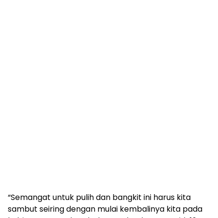
“Semangat untuk pulih dan bangkit ini harus kita
sambut seiring dengan mulai kembalinya kita pada