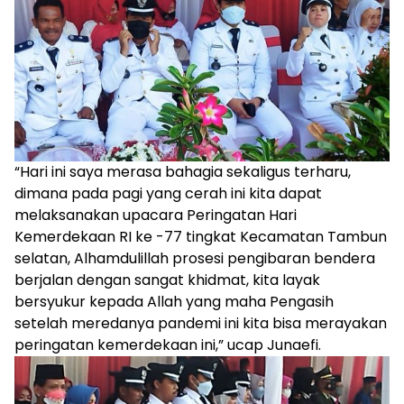
“Hari ini saya merasa bahagia sekaligus terharu,
dimana pada pagi yang cerah ini kita dapat
melaksanakan upacara Peringatan Hari
Kemerdekaan RI ke -77 tingkat Kecamatan Tambun
selatan, Alhamdulillah prosesi pengibaran bendera
berjalan dengan sangat khidmat, kita layak
bersyukur kepada Allah yang maha Pengasih
setelah meredanya pandemi ini kita bisa merayakan
peringatan kemerdekaan ini,” ucap Junaefi.