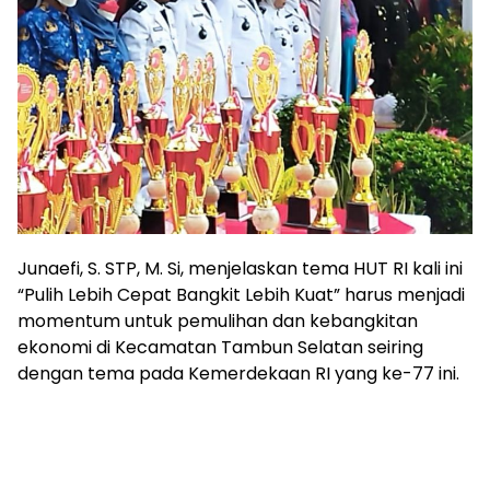
Junaefi, S. STP, M. Si, menjelaskan tema HUT RI kali ini
“Pulih Lebih Cepat Bangkit Lebih Kuat” harus menjadi
momentum untuk pemulihan dan kebangkitan
ekonomi di Kecamatan Tambun Selatan seiring
dengan tema pada Kemerdekaan RI yang ke-77 ini.