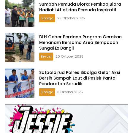
Sumpah Pemuda Blora: Pemkab Blora
Hadiahi Atlet dan Pemuda Inspiratif
Sibolga
29 Oktober 2025
DLH Geber Perdana Program Gerakan
Menanam Bersama Area Sempadan
Sungai Ex Bangli
Bekasi
20 Oktober 2025
Satpolairud Polres Sibolga Gelar Aksi
Bersih Sampah Laut di Pesisir Pantai
Pendaratan Sarudik
Sibolga
8 Oktober 2025