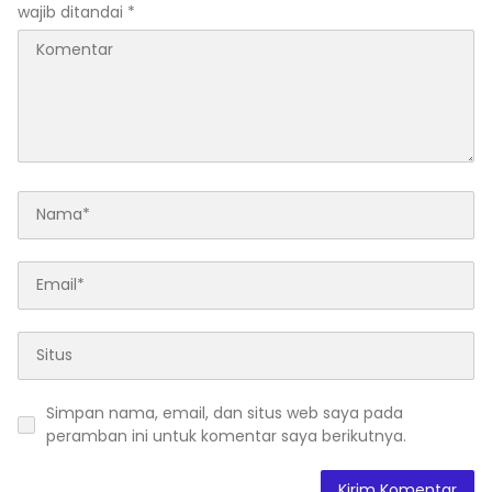
wajib ditandai
*
Simpan nama, email, dan situs web saya pada
peramban ini untuk komentar saya berikutnya.