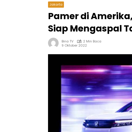
Jakarta
Pamer di Amerika
Siap Mengaspal T
Bina TV
2 Min Baca
9 Oktober 2022