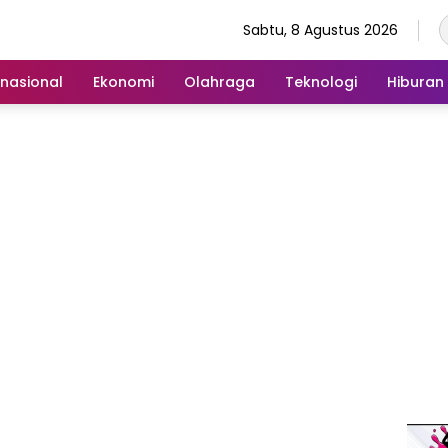
Sabtu, 8 Agustus 2026
rnasional
Ekonomi
Olahraga
Teknologi
Hiburan