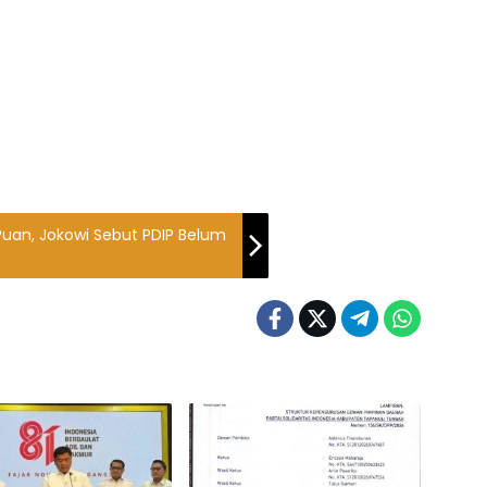
Puan, Jokowi Sebut PDIP Belum