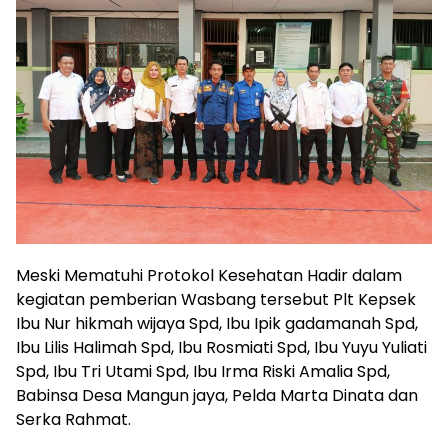
Meski Mematuhi Protokol Kesehatan Hadir dalam
kegiatan pemberian Wasbang tersebut Plt Kepsek
Ibu Nur hikmah wijaya Spd, Ibu Ipik gadamanah Spd,
Ibu Lilis Halimah Spd, Ibu Rosmiati Spd, Ibu Yuyu Yuliati
Spd, Ibu Tri Utami Spd, Ibu Irma Riski Amalia Spd,
Babinsa Desa Mangun jaya, Pelda Marta Dinata dan
Serka Rahmat.