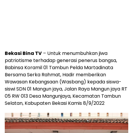
Bekasi Bina TV
– Untuk menumbuhkan jiwa
patriotisme terhadap generasi penerus bangsa,
Babinsa Koramil 01 Tambun Pelda Martadinata
Bersama Serka Rahmat, Hadir memberikan
Wawasan Kebangsaan (Wasbang) kepada siswa-
siswi SDN 01 Mangun jaya, Jalan Raya Mangun jaya RT
05 RW 013 Desa Mangunjaya, Kecamatan Tambun
Selatan, Kabupaten Bekasi Kamis 8/9/2022