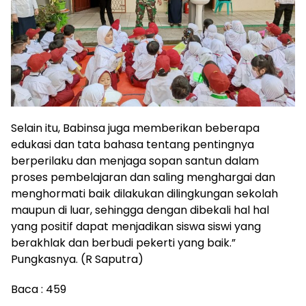
Selain itu, Babinsa juga memberikan beberapa
edukasi dan tata bahasa tentang pentingnya
berperilaku dan menjaga sopan santun dalam
proses pembelajaran dan saling menghargai dan
menghormati baik dilakukan dilingkungan sekolah
maupun di luar, sehingga dengan dibekali hal hal
yang positif dapat menjadikan siswa siswi yang
berakhlak dan berbudi pekerti yang baik.”
Pungkasnya. (R Saputra)
Baca :
459