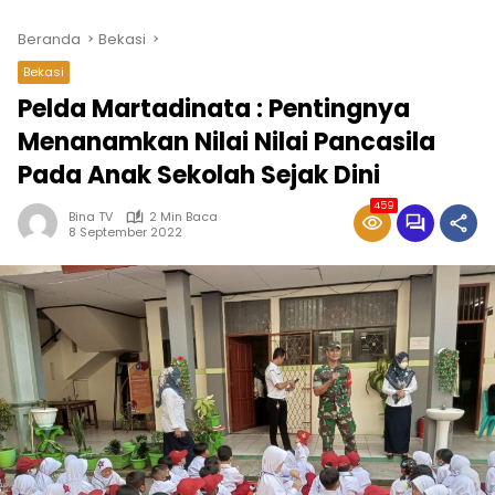
Beranda
Bekasi
Bekasi
Pelda Martadinata : Pentingnya
Menanamkan Nilai Nilai Pancasila
Pada Anak Sekolah Sejak Dini
459
Bina TV
2 Min Baca
8 September 2022