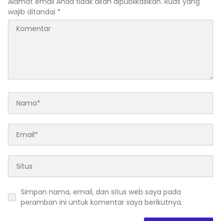
Alamat email Anda tidak akan dipublikasikan.
Ruas yang
wajib ditandai
*
Simpan nama, email, dan situs web saya pada
peramban ini untuk komentar saya berikutnya.