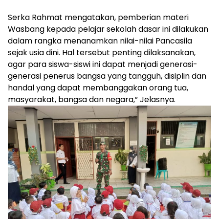
Serka Rahmat mengatakan, pemberian materi
Wasbang kepada pelajar sekolah dasar ini dilakukan
dalam rangka menanamkan nilai-nilai Pancasila
sejak usia dini. Hal tersebut penting dilaksanakan,
agar para siswa-siswi ini dapat menjadi generasi-
generasi penerus bangsa yang tangguh, disiplin dan
handal yang dapat membanggakan orang tua,
masyarakat, bangsa dan negara,” Jelasnya.