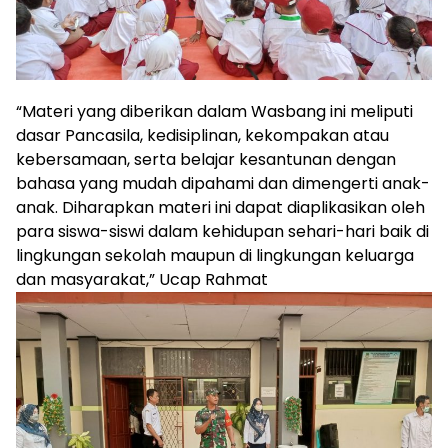
“Materi yang diberikan dalam Wasbang ini meliputi
dasar Pancasila, kedisiplinan, kekompakan atau
kebersamaan, serta belajar kesantunan dengan
bahasa yang mudah dipahami dan dimengerti anak-
anak. Diharapkan materi ini dapat diaplikasikan oleh
para siswa-siswi dalam kehidupan sehari-hari baik di
lingkungan sekolah maupun di lingkungan keluarga
dan masyarakat,” Ucap Rahmat