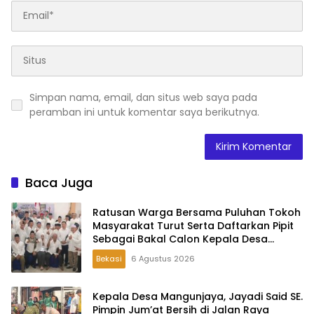
Simpan nama, email, dan situs web saya pada
peramban ini untuk komentar saya berikutnya.
Baca Juga
Ratusan Warga Bersama Puluhan Tokoh
Masyarakat Turut Serta Daftarkan Pipit
Sebagai Bakal Calon Kepala Desa
Lambangsari
Bekasi
6 Agustus 2026
Kepala Desa Mangunjaya, Jayadi Said SE.
Pimpin Jum’at Bersih di Jalan Raya