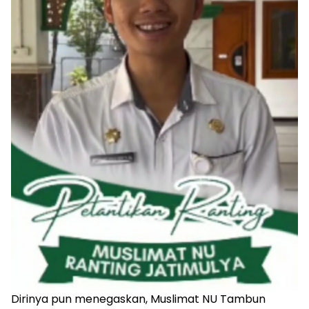
Dirinya pun menegaskan, Muslimat NU Tambun