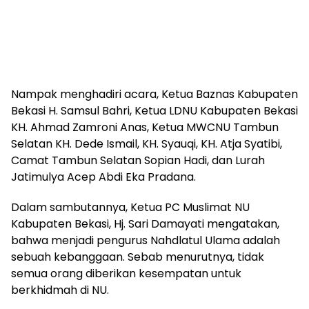
Nampak menghadiri acara, Ketua Baznas Kabupaten
Bekasi H. Samsul Bahri, Ketua LDNU Kabupaten Bekasi
KH. Ahmad Zamroni Anas, Ketua MWCNU Tambun
Selatan KH. Dede Ismail, KH. Syauqi, KH. Atja Syatibi,
Camat Tambun Selatan Sopian Hadi, dan Lurah
Jatimulya Acep Abdi Eka Pradana.
Dalam sambutannya, Ketua PC Muslimat NU
Kabupaten Bekasi, Hj. Sari Damayati mengatakan,
bahwa menjadi pengurus Nahdlatul Ulama adalah
sebuah kebanggaan. Sebab menurutnya, tidak
semua orang diberikan kesempatan untuk
berkhidmah di NU.