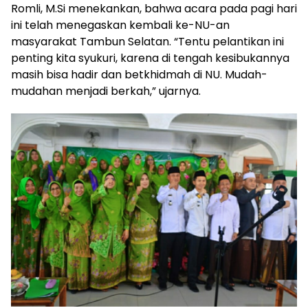
Romli, M.Si menekankan, bahwa acara pada pagi hari
ini telah menegaskan kembali ke-NU-an
masyarakat Tambun Selatan. “Tentu pelantikan ini
penting kita syukuri, karena di tengah kesibukannya
masih bisa hadir dan betkhidmah di NU. Mudah-
mudahan menjadi berkah,” ujarnya.