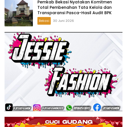
Pemkab Bekasi Nyatakan Komitmen
Total Pembenahan Tata Kelola dan
Transparansi Pasca-Hasil Audit BPK
Bekasi
30 Juni 2026