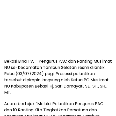
Bekasi Bina TV, – Pengurus PAC dan Ranting Muslimat
NU se-Kecamatan Tambun Selatan resmi dilantik,
Rabu (03/07/2024) pagi. Prosessi pelantikan
tersebut dipimpin langsung oleh Ketua PC Muslimat
NU Kabupaten Bekasi, Hj. Sari Damayati, SE., ST., SH.,
MT.
Acara bertajuk “Melalui Pelantikan Pengurus PAC
dan 10 Ranting Kita Tingkatkan Persatuan dan