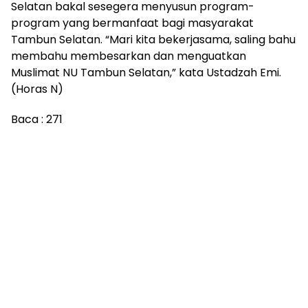
Selatan bakal sesegera menyusun program-
program yang bermanfaat bagi masyarakat
Tambun Selatan. “Mari kita bekerjasama, saling bahu
membahu membesarkan dan menguatkan
Muslimat NU Tambun Selatan,” kata Ustadzah Emi.
(Horas N)
Baca :
271