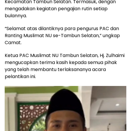
Kecamatan Tambun Selatan. Termasuk, dengan
mengadakan kegiatan pengajian rutin setiap
bulannya.
“Selamat atas dilantiknya para pengurus PAC dan
Ranting Muslimat NU se-Tambun Selatan,” ungkap
Camat.
Ketua PAC Muslimat NU Tambun Selatan, Hj. Zulhaimi
mengucapkan terima kasih kepada semua pihak
yang telah membantu terlaksananya acara
pelantikan ini.