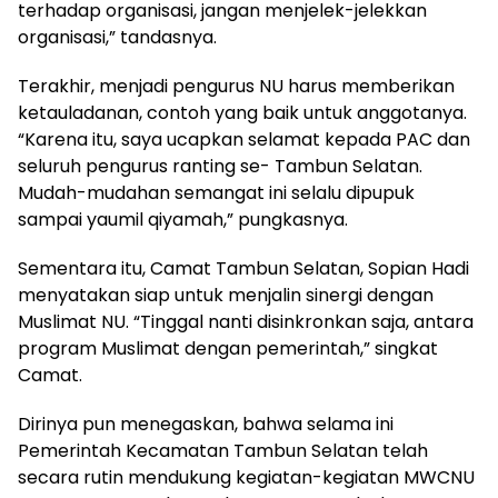
terhadap organisasi, jangan menjelek-jelekkan
organisasi,” tandasnya.
Terakhir, menjadi pengurus NU harus memberikan
ketauladanan, contoh yang baik untuk anggotanya.
“Karena itu, saya ucapkan selamat kepada PAC dan
seluruh pengurus ranting se- Tambun Selatan.
Mudah-mudahan semangat ini selalu dipupuk
sampai yaumil qiyamah,” pungkasnya.
Sementara itu, Camat Tambun Selatan, Sopian Hadi
menyatakan siap untuk menjalin sinergi dengan
Muslimat NU. “Tinggal nanti disinkronkan saja, antara
program Muslimat dengan pemerintah,” singkat
Camat.
Dirinya pun menegaskan, bahwa selama ini
Pemerintah Kecamatan Tambun Selatan telah
secara rutin mendukung kegiatan-kegiatan MWCNU