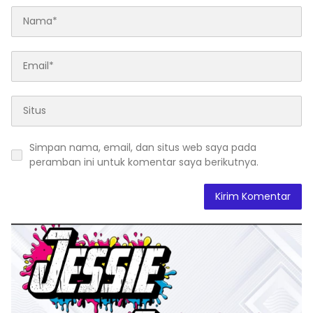
Simpan nama, email, dan situs web saya pada
peramban ini untuk komentar saya berikutnya.