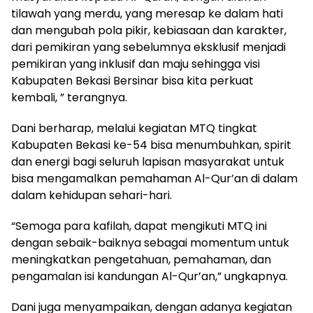
tilawah yang merdu, yang meresap ke dalam hati
dan mengubah pola pikir, kebiasaan dan karakter,
dari pemikiran yang sebelumnya eksklusif menjadi
pemikiran yang inklusif dan maju sehingga visi
Kabupaten Bekasi Bersinar bisa kita perkuat
kembali, ” terangnya.
Dani berharap, melalui kegiatan MTQ tingkat
Kabupaten Bekasi ke-54 bisa menumbuhkan, spirit
dan energi bagi seluruh lapisan masyarakat untuk
bisa mengamalkan pemahaman Al-Qur’an di dalam
dalam kehidupan sehari-hari.
“Semoga para kafilah, dapat mengikuti MTQ ini
dengan sebaik-baiknya sebagai momentum untuk
meningkatkan pengetahuan, pemahaman, dan
pengamalan isi kandungan Al-Qur’an,” ungkapnya.
Dani juga menyampaikan, dengan adanya kegiatan