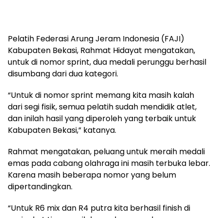
Pelatih Federasi Arung Jeram Indonesia (FAJI)
Kabupaten Bekasi, Rahmat Hidayat mengatakan,
untuk di nomor sprint, dua medali perunggu berhasil
disumbang dari dua kategori.
“Untuk di nomor sprint memang kita masih kalah
dari segi fisik, semua pelatih sudah mendidik atlet,
dan inilah hasil yang diperoleh yang terbaik untuk
Kabupaten Bekasi,” katanya.
Rahmat mengatakan, peluang untuk meraih medali
emas pada cabang olahraga ini masih terbuka lebar.
Karena masih beberapa nomor yang belum
dipertandingkan.
“Untuk R6 mix dan R4 putra kita berhasil finish di