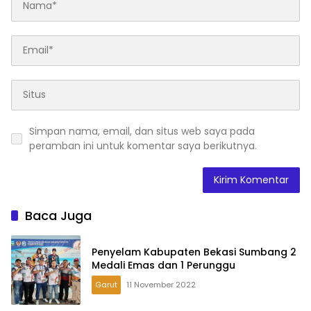
Simpan nama, email, dan situs web saya pada
peramban ini untuk komentar saya berikutnya.
Baca Juga
Penyelam Kabupaten Bekasi Sumbang 2
Medali Emas dan 1 Perunggu
Garut
11 November 2022