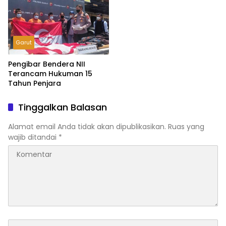
Garut
Pengibar Bendera NII
Terancam Hukuman 15
Tahun Penjara
Tinggalkan Balasan
Alamat email Anda tidak akan dipublikasikan.
Ruas yang
wajib ditandai
*