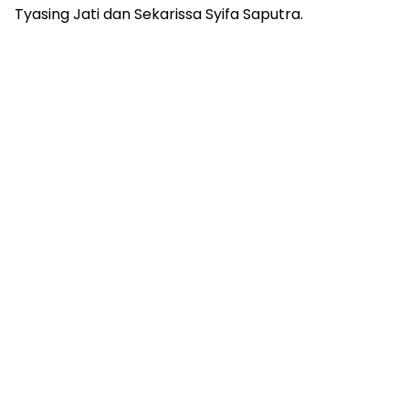
Tyasing Jati dan Sekarissa Syifa Saputra.