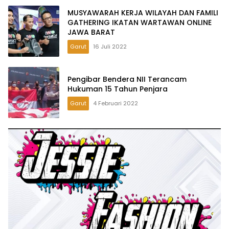
MUSYAWARAH KERJA WILAYAH DAN FAMILI
GATHERING IKATAN WARTAWAN ONLINE
JAWA BARAT
Garut
16 Juli 2022
Pengibar Bendera NII Terancam
Hukuman 15 Tahun Penjara
Garut
4 Februari 2022