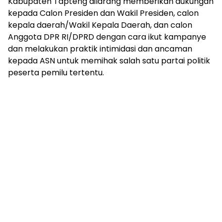
Kabupaten Tapteng dilarang memberikan dukungan
kepada Calon Presiden dan Wakil Presiden, calon
kepala daerah/Wakil Kepala Daerah, dan calon
Anggota DPR RI/DPRD dengan cara ikut kampanye
dan melakukan praktik intimidasi dan ancaman
kepada ASN untuk memihak salah satu partai politik
peserta pemilu tertentu.