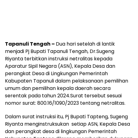
Tapanuli Tengah –
Dua hari setelah di lantik
menjadi Pj Bupati Tapanuli Tengah, Dr.Sugeng
Riyanta terbitkan instruksi netralitas kepada
Aparatur Sipil Negara (ASN), Kepala Desa dan
perangkat Desa di Lingkungan Pemerintah
Kabupaten Tapanuli dalam pelaksanaan pemilihan
umum dan pemilihan kepala daerah secara
serentak pada tahun 2024.Surat tersebut sesuai
nomor surat: 800.16/1090/2023 tentang netralitas.
Dalam surat instruksi itu, Pj Bupati Tapteng, Sugeng
Riyanta menginstruksukan setiap ASN, Kepala Desa
dan perangkat desa di lingkungan Pemerintah