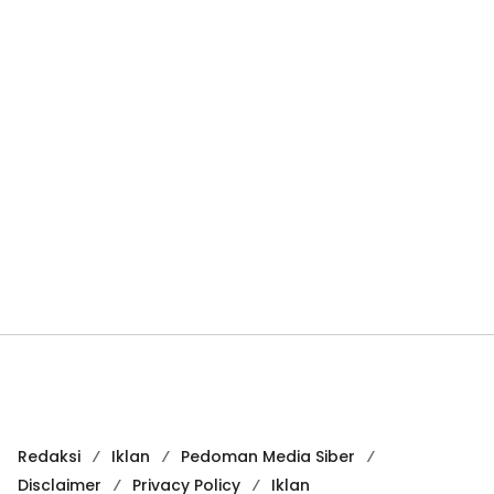
Redaksi
Iklan
Pedoman Media Siber
Disclaimer
Privacy Policy
Iklan