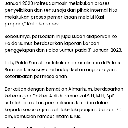
Januari 2023 Polres Samosir melakukan proses
penyelidikan dan tentu saja dari pihak internal kita
melakukan proses pemeriksaan melalui Kasi
propam,” Kata Kapolres.
Sebelumya, persoalan ini juga sudah dilaporkan ke
Polda Sumut berdasarkan laporan korban
penggelapan dan Polda Sumut pada 31 Januari 2023.
Lalu, Polda Sumut melakukan pemeriksaan di Polres
Samosir khususnya terhadap kaitan anggota yang
keterlibatan permasalahan.
Berkaitan dengan kematian Almarhum, berdasarkan
keterangan Dokter Ahli dr Ismurozal S H, M H, SpF,
setelah dilakukan pemeriksaan luar dan dalam
kepada sesosok jenazah laki-laki panjang badan 170
cm, kemudian rambut hitam lurus.