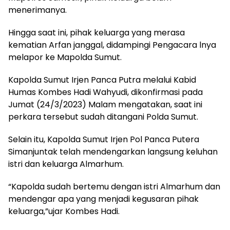
menerimanya.
Hingga saat ini, pihak keluarga yang merasa
kematian Arfan janggal, didampingi Pengacara lnya
melapor ke Mapolda Sumut.
Kapolda Sumut Irjen Panca Putra melalui Kabid
Humas Kombes Hadi Wahyudi, dikonfirmasi pada
Jumat (24/3/2023) Malam mengatakan, saat ini
perkara tersebut sudah ditangani Polda Sumut.
Selain itu, Kapolda Sumut Irjen Pol Panca Putera
Simanjuntak telah mendengarkan langsung keluhan
istri dan keluarga Almarhum.
“Kapolda sudah bertemu dengan istri Almarhum dan
mendengar apa yang menjadi kegusaran pihak
keluarga,”ujar Kombes Hadi.