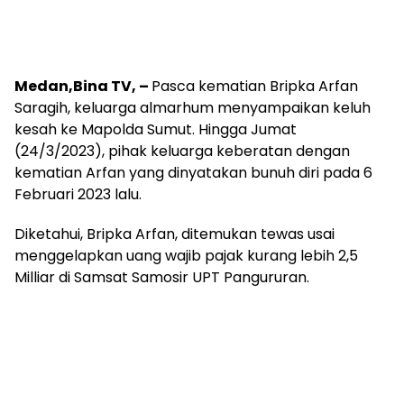
Medan,Bina TV, –
Pasca kematian Bripka Arfan
Saragih, keluarga almarhum menyampaikan keluh
kesah ke Mapolda Sumut. Hingga Jumat
(24/3/2023), pihak keluarga keberatan dengan
kematian Arfan yang dinyatakan bunuh diri pada 6
Februari 2023 lalu.
Diketahui, Bripka Arfan, ditemukan tewas usai
menggelapkan uang wajib pajak kurang lebih 2,5
Milliar di Samsat Samosir UPT Pangururan.