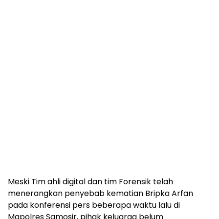
Meski Tim ahli digital dan tim Forensik telah
menerangkan penyebab kematian Bripka Arfan
pada konferensi pers beberapa waktu lalu di
Mapolres Samosir, pihak keluarga belum