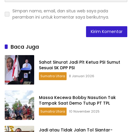
Simpan nama, email, dan situs web saya pada
peramban ini untuk komentar saya berikutnya.
Baca Juga
Sahat Sinurat Jadi Plt Ketua PSI Sumut
Sesuai SK DPP PSI
Sumatra Utara
8 Januari 2026
Massa Kecewa Bobby Nasution Tak
Tampak Saat Demo Tutup PT TPL
Sumatra Utara
10 November 2025
Jadi atau Tidak Jalan Tol Siantar-