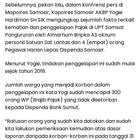
Sebelumnya, pekan lalu, dalam konfrensi pers di
Mapolres Samosir, Kapolres Samosir AKBP Yogie
Hardiman SH SIK mengungkap sejumlah fakta terkait
kematian dan penggelapan Pajak di UPT Samsat
Pangururan oleh Almarhum Bripka AS oknum
personil Satuan Sat Lantas dan 4 (empat) orang
Pegawai Harian Lepas Dispenda Samosir.
Menurut Yogie, tindakan penggelapan ini sudah mulai
sejak tahun 2018.
Jumlah warga yang menjadi korban dalam
penggelapan ini kata Yogi sudah mencapai 300
orang WP (Wajib Pajak) yang tidak disetorkan
kepada Dispenda Bank Sumut.
“Ratusan orang yang sudah kita datakan dan sudah
kita lakukan pemeriksaan kemudian atas dasar
laporan daripada korban-korban ini pada tanggal 31