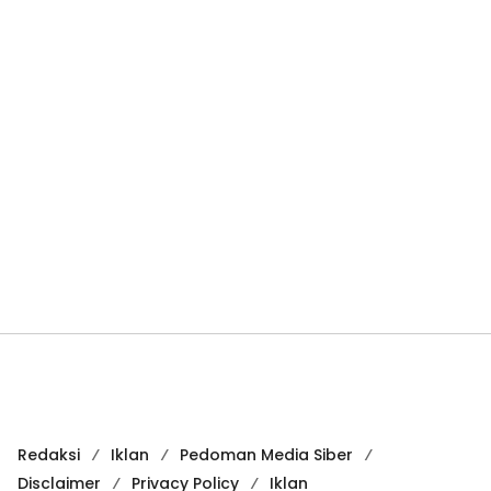
Redaksi
Iklan
Pedoman Media Siber
Disclaimer
Privacy Policy
Iklan