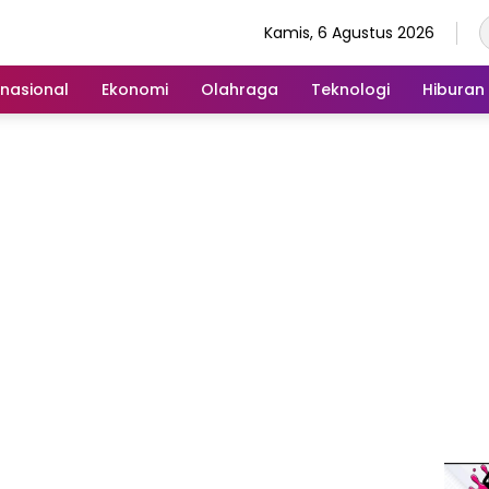
Kamis, 6 Agustus 2026
rnasional
Ekonomi
Olahraga
Teknologi
Hiburan