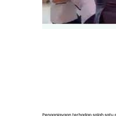
Penganiayaan terhadap salah satu 