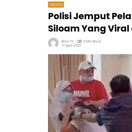
Jakarta
Polisi Jemput Pel
Siloam Yang Viral
Bina TV
3 Min Baca
17 April 2021