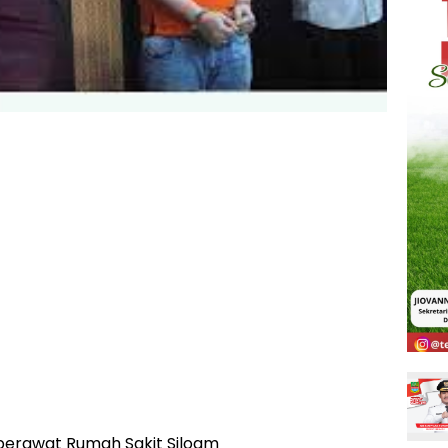
perawat Rumah Sakit Siloam