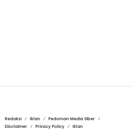
Redaksi
Iklan
Pedoman Media Siber
Disclaimer
Privacy Policy
Iklan