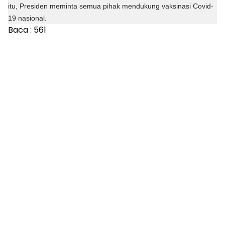
itu, Presiden meminta semua pihak mendukung vaksinasi Covid-
19 nasional.
Baca :
561