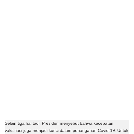
Selain tiga hal tadi, Presiden menyebut bahwa kecepatan
vaksinasi juga menjadi kunci dalam penanganan Covid-19. Untuk