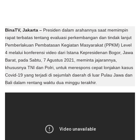
BinaTV, Jakarta –
Presiden dalam arahannya saat memimpin
rapat terbatas tentang evaluasi perkembangan dan tindak lanjut
Pemberlakuan Pembatasan Kegiatan Masyarakat (PPKM) Level
4 melalui konferensi video dari Istana Kepresidenan Bogor, Jawa
Barat, pada Sabtu, 7 Agustus 2021, meminta jajarannya,
khususnya TNI dan Polri, untuk merespons cepat lonjakan kasus
Covid-19 yang terjadi di sejumlah daerah di luar Pulau Jawa dan
Bali dalam rentang waktu dua minggu terakhir.