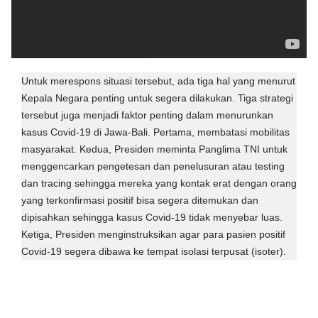
Untuk merespons situasi tersebut, ada tiga hal yang menurut
Kepala Negara penting untuk segera dilakukan. Tiga strategi
tersebut juga menjadi faktor penting dalam menurunkan
kasus Covid-19 di Jawa-Bali. Pertama, membatasi mobilitas
masyarakat. Kedua, Presiden meminta Panglima TNI untuk
menggencarkan pengetesan dan penelusuran atau testing
dan tracing sehingga mereka yang kontak erat dengan orang
yang terkonfirmasi positif bisa segera ditemukan dan
dipisahkan sehingga kasus Covid-19 tidak menyebar luas.
Ketiga, Presiden menginstruksikan agar para pasien positif
Covid-19 segera dibawa ke tempat isolasi terpusat (isoter).