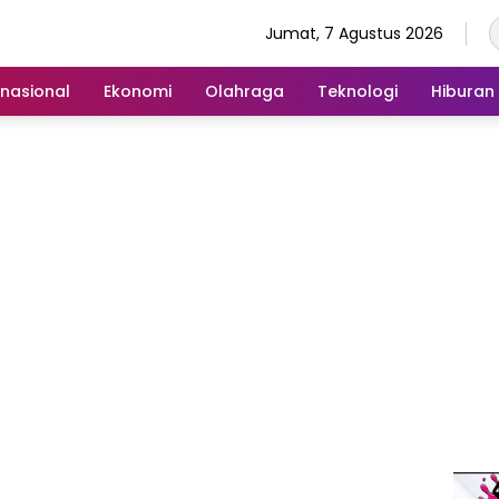
Jumat, 7 Agustus 2026
rnasional
Ekonomi
Olahraga
Teknologi
Hiburan