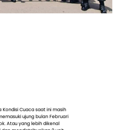
Kondisi Cuaca saat ini masih
emasuki ujung bulan Februari
bk. Atau yang lebih dikenal