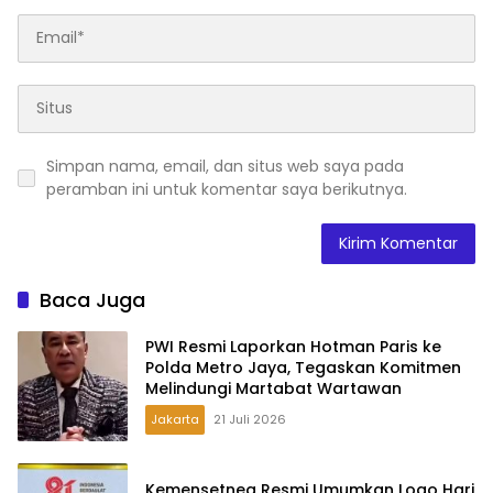
Simpan nama, email, dan situs web saya pada
peramban ini untuk komentar saya berikutnya.
Baca Juga
PWI Resmi Laporkan Hotman Paris ke
Polda Metro Jaya, Tegaskan Komitmen
Melindungi Martabat Wartawan
Jakarta
21 Juli 2026
Kemensetneg Resmi Umumkan Logo Hari