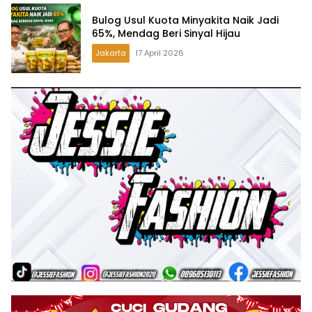
Bulog Usul Kuota Minyakita Naik Jadi
65%, Mendag Beri Sinyal Hijau
Jakarta
17 April 2026