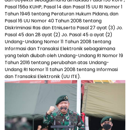
Pasal 156a KUHP, Pasal 14 dan Pasal 15 UU RI Nomor 1
Tahun 1946 tentang Peraturan Hukum Pidana, dan
Pasal 16 UU Nomor 40 Tahun 2008 tentang
Diskriminasi Ras dan Etnis,serta Pasal 27 ayat (3) Jo.
Pasal 45 dan 28 ayat (2) Jo. Pasal 45 a ayat (2)
Undang-Undang Nomor 11 Tahun 2008 tentang
Informasi dan Transaksi Elektronik sebagaimana
yang telah diubah oleh Undang-Undang RI Nomor 19
Tahun 2016 tentang perubahan atas Undang-
Undang RI Nomor 11 tahun 2008 tentang Informasi
dan Transaksi Elektronik (UU ITE).