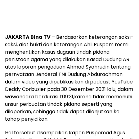
JAKARTA Bina TV
– Berdasarkan keterangan saksi-
saksi, alat bukti dan keterangan Ahli Puspom resmi
menghentikan kasus dugaan tindak pidana
penistaan agama yang dilakukan Kasad Dudung AR
atas laporan pengaduan Ahmad Syahrudin tentang
pernyataan Jenderal TNI Dudung Abdurachman
dalam video yang dipublikasikan di podcast YouTube
Deddy Corbuzier pada 30 Desember 2021 lalu, dalam
wawancara berdurasi 1:09:31,karena tidak memenuhi
unsur perbuatan tindak pidana seperti yang
dilaporkan, sehingga tidak dapat dilanjutkan ke
tahap penyidikan.
Hal tersebut disampaikan Kapen Puspomad Agus