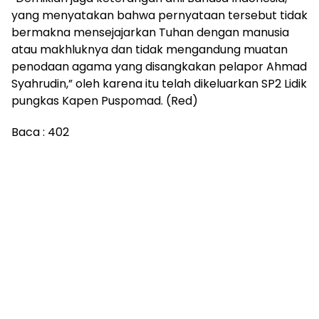
yang menyatakan bahwa pernyataan tersebut tidak
bermakna mensejajarkan Tuhan dengan manusia
atau makhluknya dan tidak mengandung muatan
penodaan agama yang disangkakan pelapor Ahmad
Syahrudin,” oleh karena itu telah dikeluarkan SP2 Lidik
pungkas Kapen Puspomad. (Red)
Baca :
402