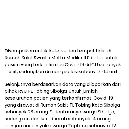
Disampaikan untuk ketersedian tempat tidur di
Rumah Sakit Swasta Metta Medika II Sibolga untuk
pasien yang terkonfirmasi Covid-19 di ICU sebanyak
6 unit, sedangkan di ruang isolasi sebanyak 64 unit.
Selanjutnya berdasarkan data yang dilaporkan dari
pihak RSU FL Tobing Sibolga, untuk jumlah
keseluruhan pasien yang terkonfirmasi Covid-19
yang dirawat di Rumah Sakit FL Tobing Kota Sibolga
sebanyak 23 orang, 9 diantaranya warga Sibolga,
sedangkan dari luar daerah sebanyak 14 orang
dengan rincian yakni warga Tapteng sebanyak 12