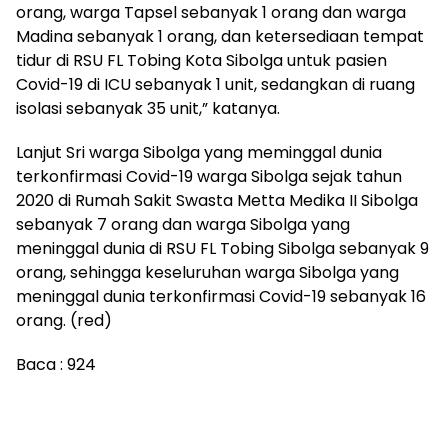
orang, warga Tapsel sebanyak 1 orang dan warga
Madina sebanyak 1 orang, dan ketersediaan tempat
tidur di RSU FL Tobing Kota Sibolga untuk pasien
Covid-19 di ICU sebanyak 1 unit, sedangkan di ruang
isolasi sebanyak 35 unit,” katanya.
Lanjut Sri warga Sibolga yang meminggal dunia
terkonfirmasi Covid-19 warga Sibolga sejak tahun
2020 di Rumah Sakit Swasta Metta Medika II Sibolga
sebanyak 7 orang dan warga Sibolga yang
meninggal dunia di RSU FL Tobing Sibolga sebanyak 9
orang, sehingga keseluruhan warga Sibolga yang
meninggal dunia terkonfirmasi Covid-19 sebanyak 16
orang. (red)
Baca :
924