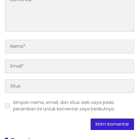
Simpan nama, email, dan situs web saya pada
peramban ini untuk komentar saya berikutnya.