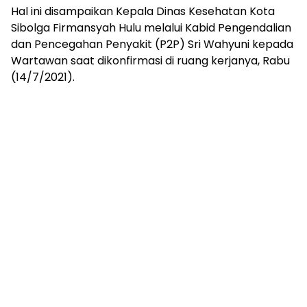
Hal ini disampaikan Kepala Dinas Kesehatan Kota
Sibolga Firmansyah Hulu melalui Kabid Pengendalian
dan Pencegahan Penyakit (P2P) Sri Wahyuni kepada
Wartawan saat dikonfirmasi di ruang kerjanya, Rabu
(14/7/2021).