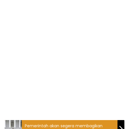
Pemerintah akan segera membagikan