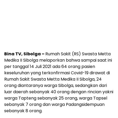
Bina TV, Sibolga –
Rumah Sakit (RS) Swasta Metta
Medika II Sibolga melaporkan bahwa sampai saat ini
per tanggal 14 Juli 2021 ada 64 orang pasien
keseluruhan yang terkonfirmasi Covid-19 dirawat di
Rumah Sakit Swasta Metta Medika II Sibolga, 24
orang diantaranya warga Sibolga, sedangkan dari
luar daerah sebanyak 40 orang dengan rincian yakni
warga Tapteng sebanyak 25 orang, warga Tapsel
sebanyak 7 orang dan warga Padangsidempuan
sebanyak 8 orang.