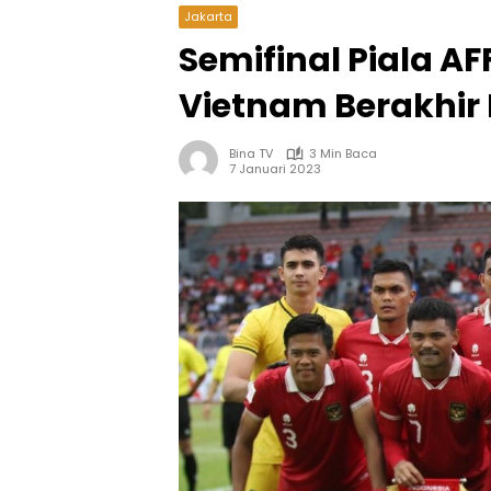
Jakarta
Semifinal Piala AF
Vietnam Berakhir
Bina TV
3 Min Baca
7 Januari 2023