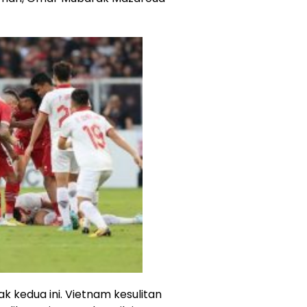
k kedua ini. Vietnam kesulitan