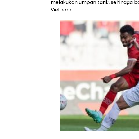
melakukan umpan tarik, sehingga b
Vietnam.