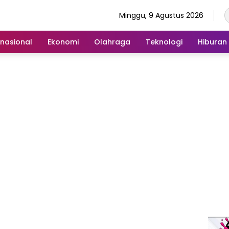
Minggu, 9 Agustus 2026
rnasional
Ekonomi
Olahraga
Teknologi
Hiburan