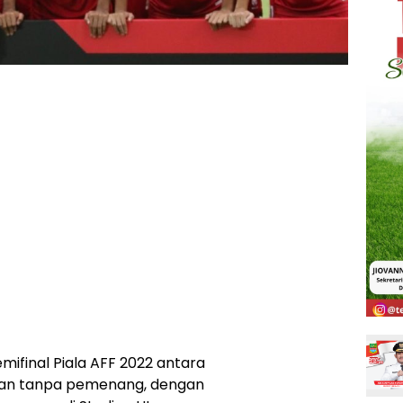
ifinal Piala AFF 2022 antara
ngan tanpa pemenang, dengan