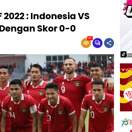
F 2022 : Indonesia VS
 Dengan Skor 0-0
187