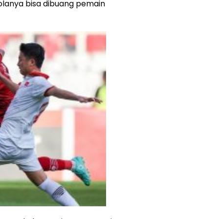
olanya bisa dibuang pemain