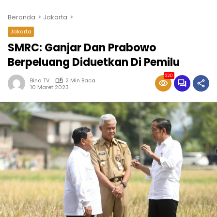
Beranda
Jakarta
Jakarta
SMRC: Ganjar Dan Prabowo
Berpeluang Diduetkan Di Pemilu
220
Bina TV
2 Min Baca
10 Maret 2023