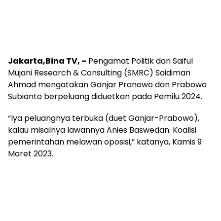
Jakarta,Bina TV, –
Pengamat Politik dari Saiful
Mujani Research & Consulting (SMRC) Saidiman
Ahmad mengatakan Ganjar Pranowo dan Prabowo
Subianto berpeluang diduetkan pada Pemilu 2024.
“Iya peluangnya terbuka (duet Ganjar-Prabowo),
kalau misalnya lawannya Anies Baswedan. Koalisi
pemerintahan melawan oposisi,” katanya, Kamis 9
Maret 2023.