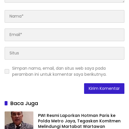
Simpan nama, email, dan situs web saya pada
peramban ini untuk komentar saya berikutnya.
Baca Juga
PWI Resmi Laporkan Hotman Paris ke
Polda Metro Jaya, Tegaskan Komitmen
Melindungi Martabat Wartawan