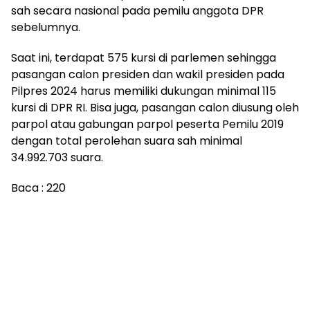
sah secara nasional pada pemilu anggota DPR
sebelumnya.
Saat ini, terdapat 575 kursi di parlemen sehingga
pasangan calon presiden dan wakil presiden pada
Pilpres 2024 harus memiliki dukungan minimal 115
kursi di DPR RI. Bisa juga, pasangan calon diusung oleh
parpol atau gabungan parpol peserta Pemilu 2019
dengan total perolehan suara sah minimal
34.992.703 suara.
Baca :
220