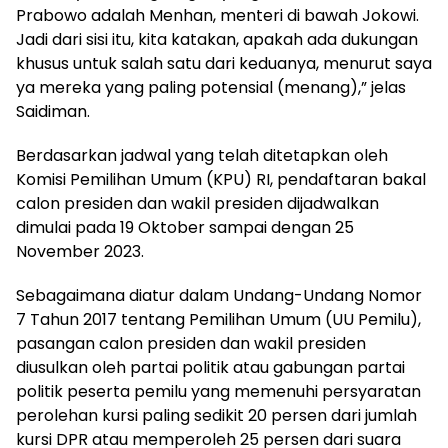
Prabowo adalah Menhan, menteri di bawah Jokowi.
Jadi dari sisi itu, kita katakan, apakah ada dukungan
khusus untuk salah satu dari keduanya, menurut saya
ya mereka yang paling potensial (menang),” jelas
Saidiman.
Berdasarkan jadwal yang telah ditetapkan oleh
Komisi Pemilihan Umum (KPU) RI, pendaftaran bakal
calon presiden dan wakil presiden dijadwalkan
dimulai pada 19 Oktober sampai dengan 25
November 2023.
Sebagaimana diatur dalam Undang-Undang Nomor
7 Tahun 2017 tentang Pemilihan Umum (UU Pemilu),
pasangan calon presiden dan wakil presiden
diusulkan oleh partai politik atau gabungan partai
politik peserta pemilu yang memenuhi persyaratan
perolehan kursi paling sedikit 20 persen dari jumlah
kursi DPR atau memperoleh 25 persen dari suara