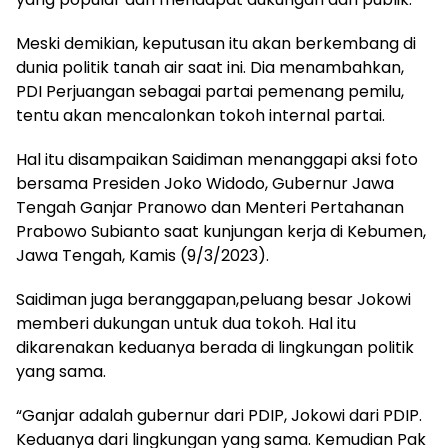
Meski demikian, keputusan itu akan berkembang di
dunia politik tanah air saat ini. Dia menambahkan,
PDI Perjuangan sebagai partai pemenang pemilu,
tentu akan mencalonkan tokoh internal partai.
Hal itu disampaikan Saidiman menanggapi aksi foto
bersama Presiden Joko Widodo, Gubernur Jawa
Tengah Ganjar Pranowo dan Menteri Pertahanan
Prabowo Subianto saat kunjungan kerja di Kebumen,
Jawa Tengah, Kamis (9/3/2023).
Saidiman juga beranggapan,peluang besar Jokowi
memberi dukungan untuk dua tokoh. Hal itu
dikarenakan keduanya berada di lingkungan politik
yang sama.
“Ganjar adalah gubernur dari PDIP, Jokowi dari PDIP.
Keduanya dari lingkungan yang sama. Kemudian Pak