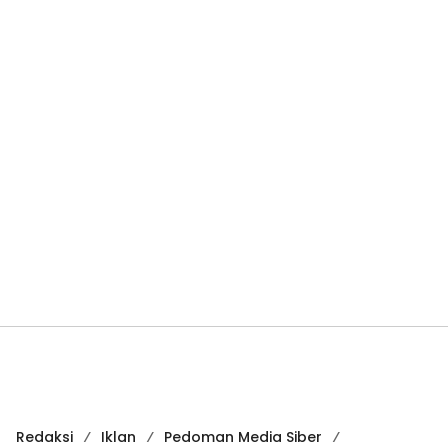
Redaksi
Iklan
Pedoman Media Siber