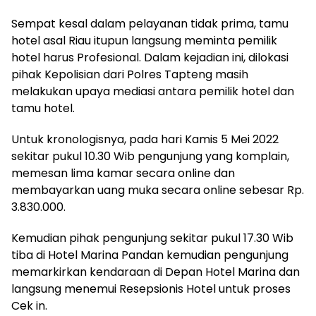
Sempat kesal dalam pelayanan tidak prima, tamu
hotel asal Riau itupun langsung meminta pemilik
hotel harus Profesional. Dalam kejadian ini, dilokasi
pihak Kepolisian dari Polres Tapteng masih
melakukan upaya mediasi antara pemilik hotel dan
tamu hotel.
Untuk kronologisnya, pada hari Kamis 5 Mei 2022
sekitar pukul 10.30 Wib pengunjung yang komplain,
memesan lima kamar secara online dan
membayarkan uang muka secara online sebesar Rp.
3.830.000.
Kemudian pihak pengunjung sekitar pukul 17.30 Wib
tiba di Hotel Marina Pandan kemudian pengunjung
memarkirkan kendaraan di Depan Hotel Marina dan
langsung menemui Resepsionis Hotel untuk proses
Cek in.