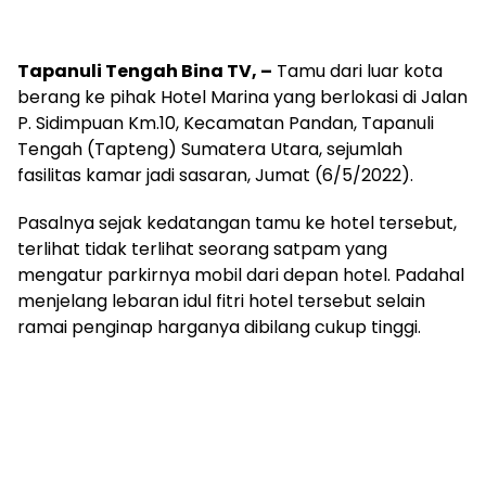
Tapanuli Tengah Bina TV, –
Tamu dari luar kota
berang ke pihak Hotel Marina yang berlokasi di Jalan
P. Sidimpuan Km.10, Kecamatan Pandan, Tapanuli
Tengah (Tapteng) Sumatera Utara, sejumlah
fasilitas kamar jadi sasaran, Jumat (6/5/2022).
Pasalnya sejak kedatangan tamu ke hotel tersebut,
terlihat tidak terlihat seorang satpam yang
mengatur parkirnya mobil dari depan hotel. Padahal
menjelang lebaran idul fitri hotel tersebut selain
ramai penginap harganya dibilang cukup tinggi.