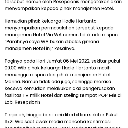
tersebut namun oleh Resepsionis mengatakan akan
menyampaikan kepada pihak manajemen Hotel.
Kemudian pihak keluarga Hadie Hartanto
menyampaikan permasalahan tersebut kepada
manajemen Hotel Via WA namun tidak ada respon.
“Parahnya saya WA bukan dibalas gimana
manajemen Hotel ini,” kesalnya.
Paginya pada Hari Jum’at 06 Mei 2022, sekitar pukul
09.00 Wib pihak keluarga Hadie Hartanto masih
menunggu respon dari pihak manajemen Hotel
Marina. Namun tidak ada juga, sehingga merasa
kecewa kemudian melakukan aksi pengerusakan
fasilitas TV milik Hotel dan steling tempat POP Mie di
Lobi Resepsionis.
Terpisah, hingga berita ini diterbitkan sekitar Pukul
15.21 Wib saat awak media mencoba konfirmasi