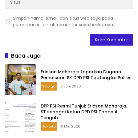
Simpan nama, email, dan situs web saya pada
peramban ini untuk komentar saya berikutnya.
Baca Juga
Ericson Maharaja Laporkan Dugaan
Pemalsuan SK DPD PSI Tapteng ke Polres
Sibolga
12 Juni 2026
DPP PSI Resmi Tunjuk Ericson Maharaja,
ST sebagai Ketua DPD PSI Tapanuli
Tengah
Jakarta
31 Mei 2026