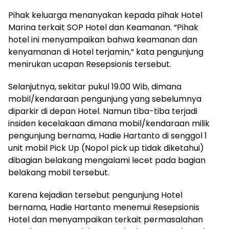
Pihak keluarga menanyakan kepada pihak Hotel
Marina terkait SOP Hotel dan Keamanan. “Pihak
hotel ini menyampaikan bahwa keamanan dan
kenyamanan di Hotel terjamin,” kata pengunjung
menirukan ucapan Resepsionis tersebut.
Selanjutnya, sekitar pukul 19.00 Wib, dimana
mobil/kendaraan pengunjung yang sebelumnya
diparkir di depan Hotel. Namun tiba-tiba terjadi
insiden kecelakaan dimana mobil/kendaraan milik
pengunjung bernama, Hadie Hartanto di senggol 1
unit mobil Pick Up (Nopol pick up tidak diketahui)
dibagian belakang mengalami lecet pada bagian
belakang mobil tersebut.
Karena kejadian tersebut pengunjung Hotel
bernama, Hadie Hartanto menemui Resepsionis
Hotel dan menyampaikan terkait permasalahan