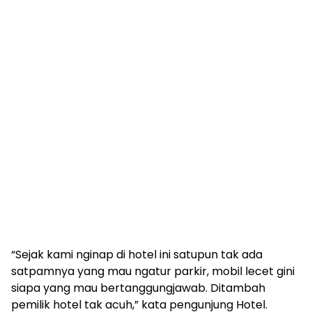
“Sejak kami nginap di hotel ini satupun tak ada
satpamnya yang mau ngatur parkir, mobil lecet gini
siapa yang mau bertanggungjawab. Ditambah
pemilik hotel tak acuh,” kata pengunjung Hotel.