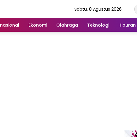
Sabtu, 8 Agustus 2026
rnasional
Ekonomi
Olahraga
Teknologi
Hiburan