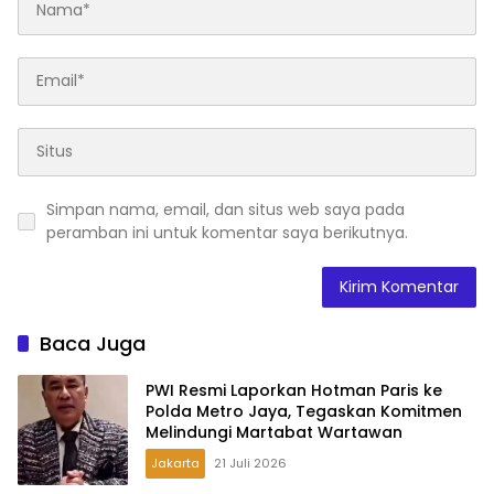
Simpan nama, email, dan situs web saya pada
peramban ini untuk komentar saya berikutnya.
Baca Juga
PWI Resmi Laporkan Hotman Paris ke
Polda Metro Jaya, Tegaskan Komitmen
Melindungi Martabat Wartawan
Jakarta
21 Juli 2026