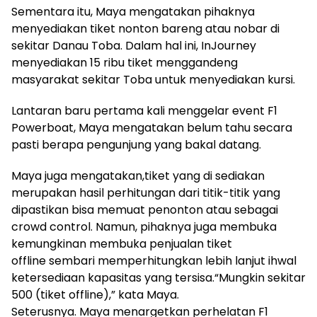
Sementara itu, Maya mengatakan pihaknya
menyediakan tiket nonton bareng atau nobar di
sekitar Danau Toba. Dalam hal ini, InJourney
menyediakan 15 ribu tiket menggandeng
masyarakat sekitar Toba untuk menyediakan kursi.
Lantaran baru pertama kali menggelar event F1
Powerboat, Maya mengatakan belum tahu secara
pasti berapa pengunjung yang bakal datang.
Maya juga mengatakan,tiket yang di sediakan
merupakan hasil perhitungan dari titik-titik yang
dipastikan bisa memuat penonton atau sebagai
crowd control. Namun, pihaknya juga membuka
kemungkinan membuka penjualan tiket
offline sembari memperhitungkan lebih lanjut ihwal
ketersediaan kapasitas yang tersisa.“Mungkin sekitar
500 (tiket offline),” kata Maya.
Seterusnya. Maya menargetkan perhelatan F1