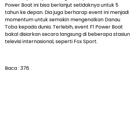
Power Boat ini bisa berlanjut setidaknya untuk 5
tahun ke depan. Dia juga berharap event ini menjadi
momentum untuk semakin mengenalkan Danau
Toba kepada dunia. Terlebih, event F1 Power Boat
bakal disiarkan secara langsung di beberapa stasiun
televisi internasional, seperti Fox Sport.
Baca :
376