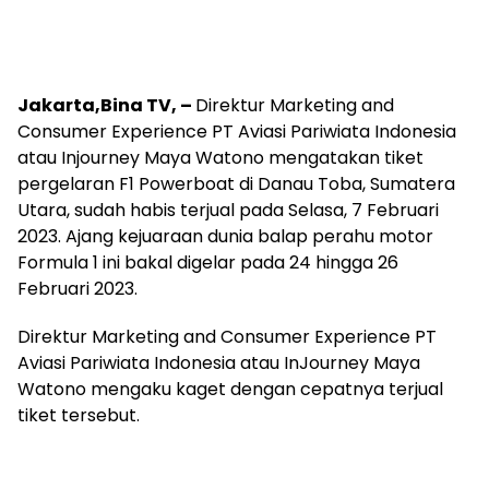
Jakarta,Bina TV, –
Direktur Marketing and
Consumer Experience PT Aviasi Pariwiata Indonesia
atau Injourney Maya Watono mengatakan tiket
pergelaran F1 Powerboat di Danau Toba, Sumatera
Utara, sudah habis terjual pada Selasa, 7 Februari
2023. Ajang kejuaraan dunia balap perahu motor
Formula 1 ini bakal digelar pada 24 hingga 26
Februari 2023.
Direktur Marketing and Consumer Experience PT
Aviasi Pariwiata Indonesia atau InJourney Maya
Watono mengaku kaget dengan cepatnya terjual
tiket tersebut.