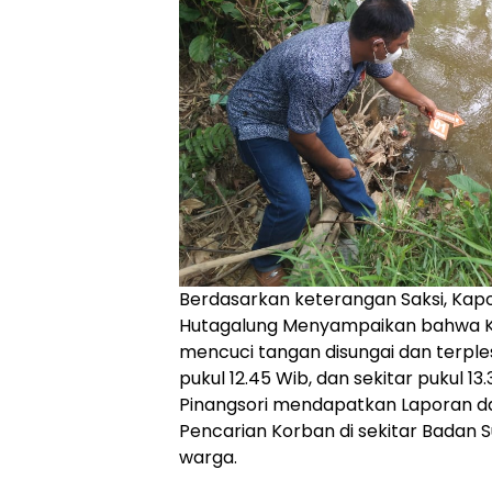
Berdasarkan keterangan Saksi, Kapo
Hutagalung Menyampaikan bahwa Ko
mencuci tangan disungai dan terple
pukul 12.45 Wib, dan sekitar pukul 13
Pinangsori mendapatkan Laporan da
Pencarian Korban di sekitar Badan 
warga.