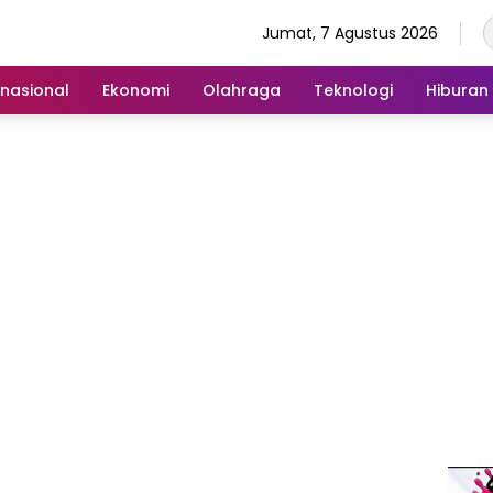
Jumat, 7 Agustus 2026
rnasional
Ekonomi
Olahraga
Teknologi
Hiburan