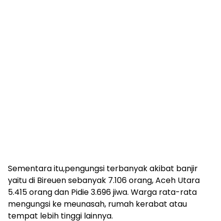
Sementara itu,pengungsi terbanyak akibat banjir
yaitu di Bireuen sebanyak 7.106 orang, Aceh Utara
5.415 orang dan Pidie 3.696 jiwa. Warga rata-rata
mengungsi ke meunasah, rumah kerabat atau
tempat lebih tinggi lainnya.