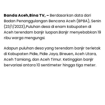
Banda Aceh,Bina TV, –
Berdasarkan data dari
Badan Penanggulangan Bencana Aceh (BPBA), Senin
(23/1/2023),Puluhan desa di enam kabupaten di
Aceh terendam banjir luapan.Banjir menyebabkan 19
ribu warga mengungsi.
Adapun puluhan desa yang terendam banjir terletak
di Kabupaten Pidie, Pidie Jaya, Bireuen, Aceh Utara,
Aceh Tamiang, dan Aceh Timur. Ketinggian banjir
bervariasi antara 10 sentimeter hingga tiga meter.