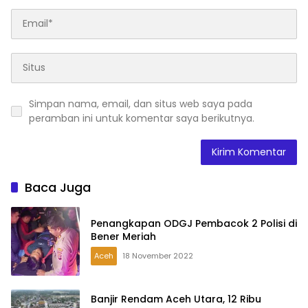
Simpan nama, email, dan situs web saya pada
peramban ini untuk komentar saya berikutnya.
Baca Juga
Penangkapan ODGJ Pembacok 2 Polisi di
Bener Meriah
Aceh
18 November 2022
Banjir Rendam Aceh Utara, 12 Ribu