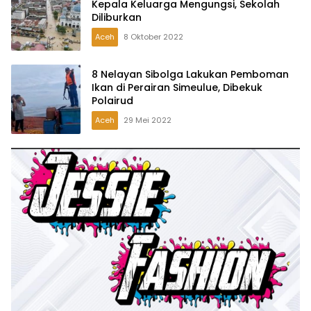
Kepala Keluarga Mengungsi, Sekolah
Diliburkan
Aceh
8 Oktober 2022
8 Nelayan Sibolga Lakukan Pemboman
Ikan di Perairan Simeulue, Dibekuk
Polairud
Aceh
29 Mei 2022