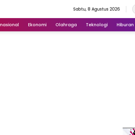
Sabtu, 8 Agustus 2026
rnasional
Ekonomi
Olahraga
Teknologi
Hiburan