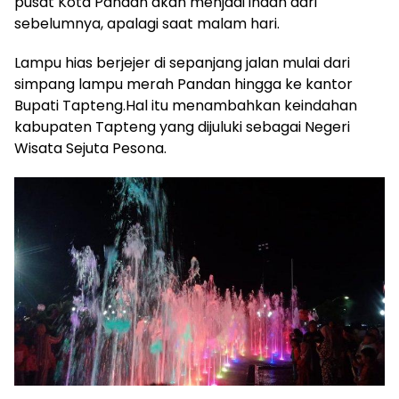
pusat Kota Pandan akan menjadi indah dari
sebelumnya, apalagi saat malam hari.
Lampu hias berjejer di sepanjang jalan mulai dari
simpang lampu merah Pandan hingga ke kantor
Bupati Tapteng.Hal itu menambahkan keindahan
kabupaten Tapteng yang dijuluki sebagai Negeri
Wisata Sejuta Pesona.