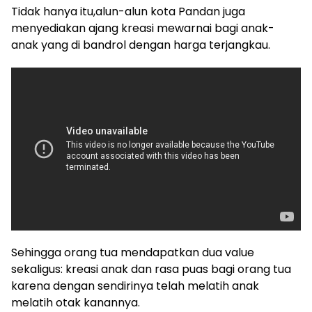
Tidak hanya itu,alun-alun kota Pandan juga
menyediakan ajang kreasi mewarnai bagi anak-
anak yang di bandrol dengan harga terjangkau.
Sehingga orang tua mendapatkan dua value
sekaligus: kreasi anak dan rasa puas bagi orang tua
karena dengan sendirinya telah melatih anak
melatih otak kanannya.