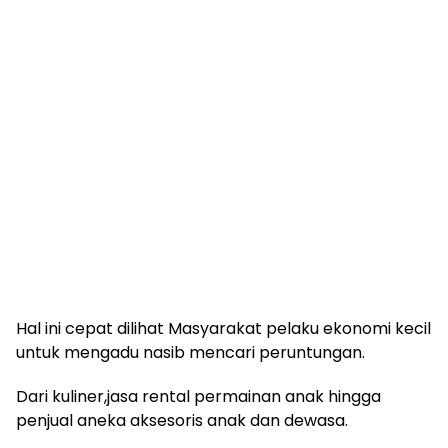
Hal ini cepat dilihat Masyarakat pelaku ekonomi kecil
untuk mengadu nasib mencari peruntungan.
Dari kuliner,jasa rental permainan anak hingga
penjual aneka aksesoris anak dan dewasa.