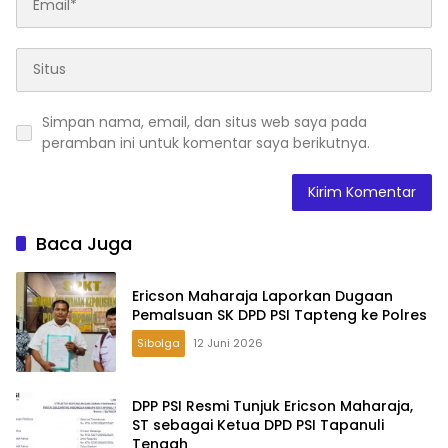
Simpan nama, email, dan situs web saya pada
peramban ini untuk komentar saya berikutnya.
Baca Juga
Ericson Maharaja Laporkan Dugaan
Pemalsuan SK DPD PSI Tapteng ke Polres
Sibolga
12 Juni 2026
DPP PSI Resmi Tunjuk Ericson Maharaja,
ST sebagai Ketua DPD PSI Tapanuli
Tengah