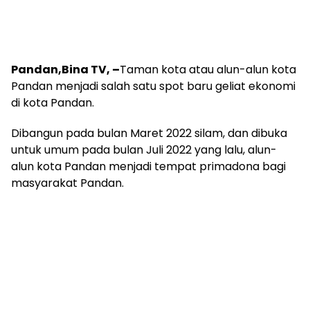
Pandan,Bina TV, –
Taman kota atau alun-alun kota
Pandan menjadi salah satu spot baru geliat ekonomi
di kota Pandan.
Dibangun pada bulan Maret 2022 silam, dan dibuka
untuk umum pada bulan Juli 2022 yang lalu, alun-
alun kota Pandan menjadi tempat primadona bagi
masyarakat Pandan.