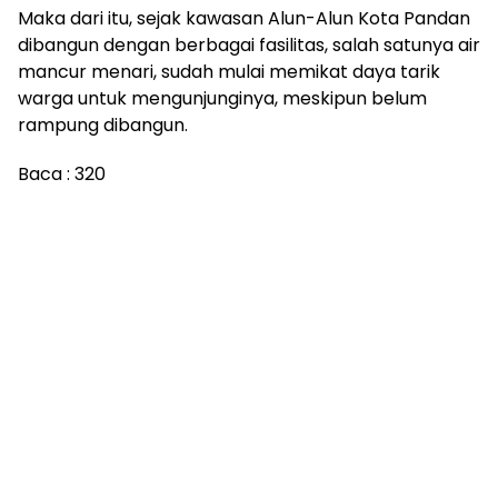
Maka dari itu, sejak kawasan Alun-Alun Kota Pandan
dibangun dengan berbagai fasilitas, salah satunya air
mancur menari, sudah mulai memikat daya tarik
warga untuk mengunjunginya, meskipun belum
rampung dibangun.
Baca :
320