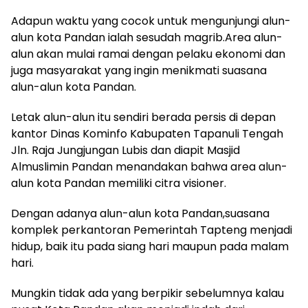
Adapun waktu yang cocok untuk mengunjungi alun-
alun kota Pandan ialah sesudah magrib.Area alun-
alun akan mulai ramai dengan pelaku ekonomi dan
juga masyarakat yang ingin menikmati suasana
alun-alun kota Pandan.
Letak alun-alun itu sendiri berada persis di depan
kantor Dinas Kominfo Kabupaten Tapanuli Tengah
Jln. Raja Jungjungan Lubis dan diapit Masjid
Almuslimin Pandan menandakan bahwa area alun-
alun kota Pandan memiliki citra visioner.
Dengan adanya alun-alun kota Pandan,suasana
komplek perkantoran Pemerintah Tapteng menjadi
hidup, baik itu pada siang hari maupun pada malam
hari.
Mungkin tidak ada yang berpikir sebelumnya kalau