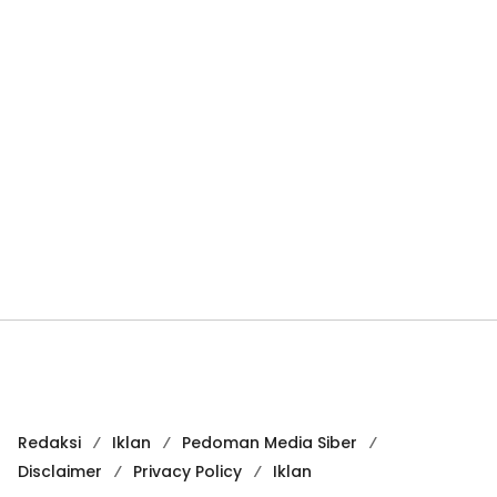
Redaksi
Iklan
Pedoman Media Siber
Disclaimer
Privacy Policy
Iklan