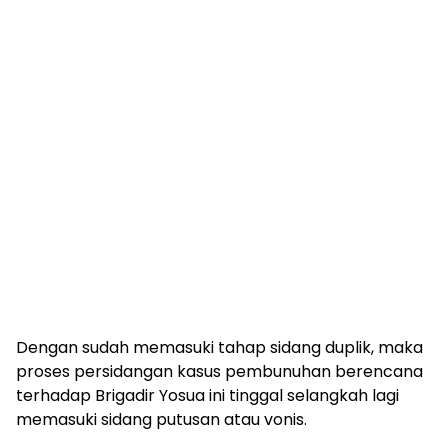
Dengan sudah memasuki tahap sidang duplik, maka
proses persidangan kasus pembunuhan berencana
terhadap Brigadir Yosua ini tinggal selangkah lagi
memasuki sidang putusan atau vonis.