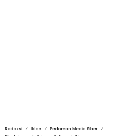
Redaksi
Iklan
Pedoman Media Siber