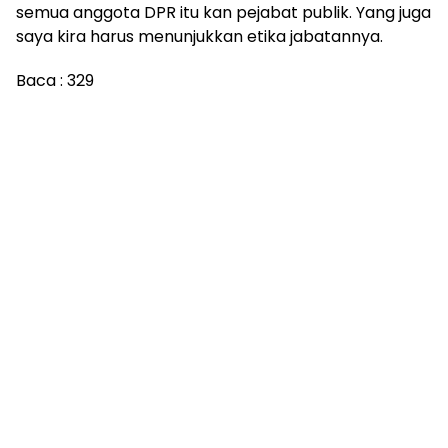
semua anggota DPR itu kan pejabat publik. Yang juga
saya kira harus menunjukkan etika jabatannya.
Baca :
329