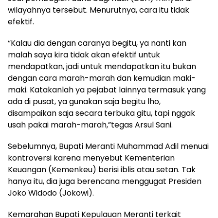
wilayahnya tersebut. Menurutnya, cara itu tidak
efektif.
“Kalau dia dengan caranya begitu, ya nanti kan
malah saya kira tidak akan efektif untuk
mendapatkan, jadi untuk mendapatkan itu bukan
dengan cara marah-marah dan kemudian maki-
maki. Katakanlah ya pejabat lainnya termasuk yang
ada di pusat, ya gunakan saja begitu lho,
disampaikan saja secara terbuka gitu, tapi nggak
usah pakai marah-marah,”tegas Arsul Sani.
Sebelumnya, Bupati Meranti Muhammad Adil menuai
kontroversi karena menyebut Kementerian
Keuangan (Kemenkeu) berisi iblis atau setan. Tak
hanya itu, dia juga berencana menggugat Presiden
Joko Widodo (Jokowi).
Kemarahan Bupati Kepulauan Meranti terkait