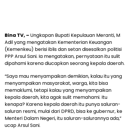
Bina TV, –
Ungkapan Bupati Kepulauan Meranti, M
Adil yang mengatakan Kementerian Keuangan
(Kemenkeu) berisi iblis dan setan disesalkan politisi
PPP Arsul Sani. Ia mengatakan, pernyataan itu sulit
dipahami karena diucapkan seorang kepala daerah.
“Saya mau menyampaikan demikian, kalau itu yang
menyampaikan masyarakat, warga, kita bisa
memaklumi, tetapi kalau yang menyampaikan
kepala daerah, kita agak sulit memahami. Itu
kenapa? Karena kepala daerah itu punya saluran-
saluran resmi, mulai dari DPRD, bisa ke gubernur, ke
Menteri Dalam Negeri, itu saluran-salurannya ada,”
ucap Arsul Sani.