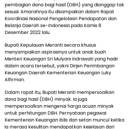
pembagian dana bagi hasil (DBH) yang dianggap tak
sesuai. Amarahnya itu disampaikan dalam Rapat
Koordinasi Nasional Pengelolaan Pendapatan dan
Belanja Daerah se-Indonesia pada Kamis 8
Desember 2022 lalu.
Bupati Kepulauan Meranti secara khusus
menyampaikan aspirasinya untuk anak buah
Menteri Keuangan Sri Mulyani Indrawati yang hadir
dalam acara tersebut, yakni Dirjen Perimbangan
Keuangan Daerah Kementerian Keuangan Luky
Alfirman.
Dalam rapat itu, Bupati Meranti mempersoalkan
dana bagi hasil (DBH) minyak. Ia juga
mempersoalkan mengenai harga acuan minyak
untuk perhitungan DBH. Pernyataan pegawai
Kementerian Keuangan iblis dan setan muncul ketika
ia merasa kesulitan mendapatkan kejelasan dari