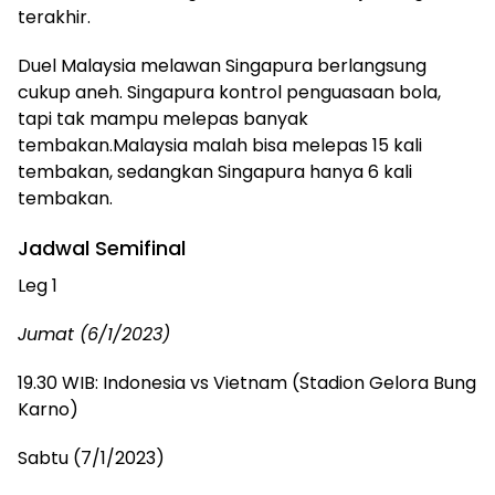
terakhir.
Duel Malaysia melawan Singapura berlangsung
cukup aneh. Singapura kontrol penguasaan bola,
tapi tak mampu melepas banyak
tembakan.Malaysia malah bisa melepas 15 kali
tembakan, sedangkan Singapura hanya 6 kali
tembakan.
Jadwal Semifinal
Leg 1
Jumat (6/1/2023)
19.30 WIB: Indonesia vs Vietnam (Stadion Gelora Bung
Karno)
Sabtu (7/1/2023)