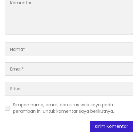
Simpan nama, email, dan situs web saya pada
peramban ini untuk komentar saya berikutnya.