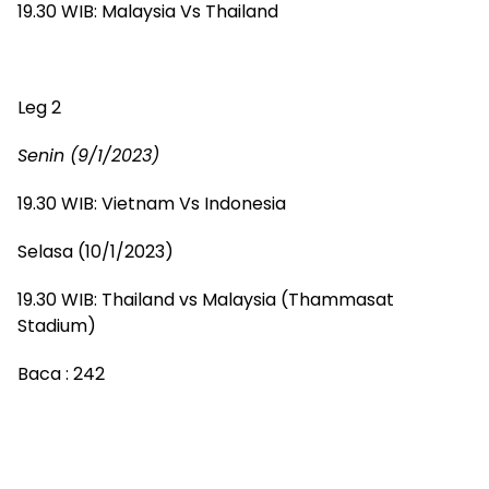
19.30 WIB: Malaysia Vs Thailand
Leg 2
Senin (9/1/2023)
19.30 WIB: Vietnam Vs Indonesia
Selasa (10/1/2023)
19.30 WIB: Thailand vs Malaysia (Thammasat
Stadium)
Baca :
242