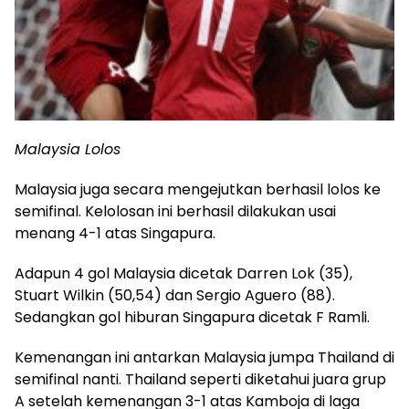
Malaysia Lolos
Malaysia juga secara mengejutkan berhasil lolos ke
semifinal. Kelolosan ini berhasil dilakukan usai
menang 4-1 atas Singapura.
Adapun 4 gol Malaysia dicetak Darren Lok (35),
Stuart Wilkin (50,54) dan Sergio Aguero (88).
Sedangkan gol hiburan Singapura dicetak F Ramli.
Kemenangan ini antarkan Malaysia jumpa Thailand di
semifinal nanti. Thailand seperti diketahui juara grup
A setelah kemenangan 3-1 atas Kamboja di laga