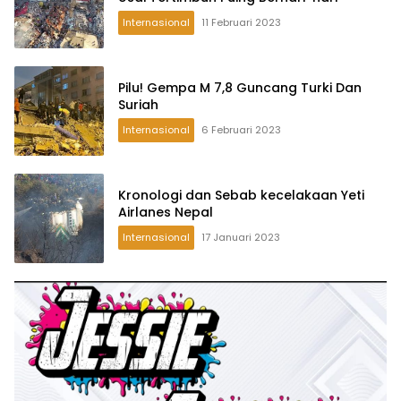
Internasional
11 Februari 2023
Pilu! Gempa M 7,8 Guncang Turki Dan
Suriah
Internasional
6 Februari 2023
Kronologi dan Sebab kecelakaan Yeti
Airlanes Nepal
Internasional
17 Januari 2023