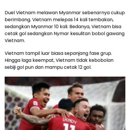
Duel Vietnam melawan Myanmar sebenarnya cukup
berimbang. Vietnam melepas 14 kali tembakan,
sedangkan Myanmar 10 kali. Bedanya, Vietnam bisa
cetak gol sedangkan Nymar kesulitan bobol gawang
Vietnam.
Vietnam tampil luar biasa sepanjang fase grup.
Hingga laga keempat, Vietnam tidak kebobolan
sebiji gol pun dan mampu cetak 12 gol.