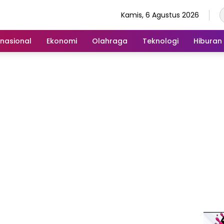
Kamis, 6 Agustus 2026
rnasional
Ekonomi
Olahraga
Teknologi
Hiburan