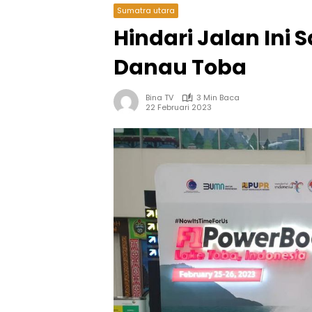
Sumatra utara
Hindari Jalan Ini 
Danau Toba
Bina TV
3 Min Baca
22 Februari 2023