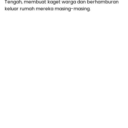
Tengah, membuat kaget warga dan berhamburan
keluar rumah mereka masing-masing.