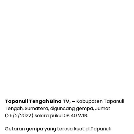
Tapanuli Tengah Bina TV, –
Kabupaten Tapanuli
Tengah, Sumatera, diguncang gempa, Jumat
(25/2/2022) sekira pukul 08.40 WIB.
Getaran gempa yang terasa kuat di Tapanuli