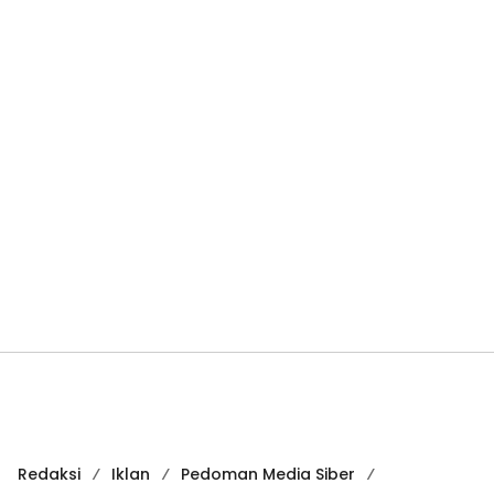
Redaksi
Iklan
Pedoman Media Siber