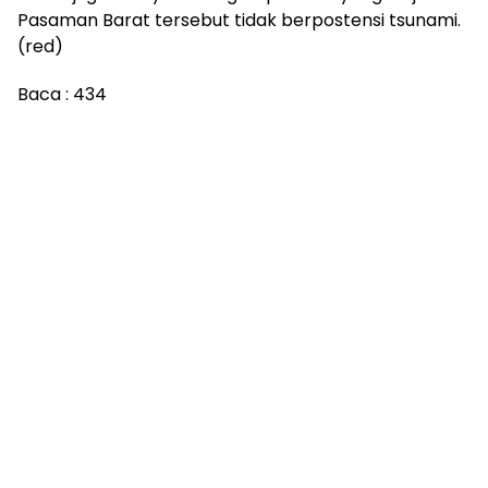
Pasaman Barat tersebut tidak berpostensi tsunami.
(red)
Baca :
434