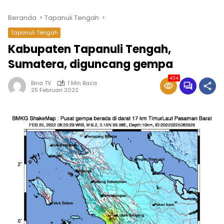
Beranda
Tapanuli Tengah
Tapanuli Tengah
Kabupaten Tapanuli Tengah,
Sumatera, diguncang gempa
434
Bina TV
1 Min Baca
25 Februari 2022