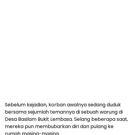
Sebelum kejadian, korban awalnya sedang duduk
bersama sejumlah temannya di sebuah warung di
Desa Basilam Bukit Lembasa. Selang beberapa saat,
mereka pun membubarkan diri dan pulang ke
rumah masing-masing.