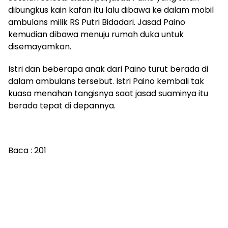
dibungkus kain kafan itu lalu dibawa ke dalam mobil
ambulans milik RS Putri Bidadari. Jasad Paino
kemudian dibawa menuju rumah duka untuk
disemayamkan.
Istri dan beberapa anak dari Paino turut berada di
dalam ambulans tersebut. Istri Paino kembali tak
kuasa menahan tangisnya saat jasad suaminya itu
berada tepat di depannya.
Baca :
201