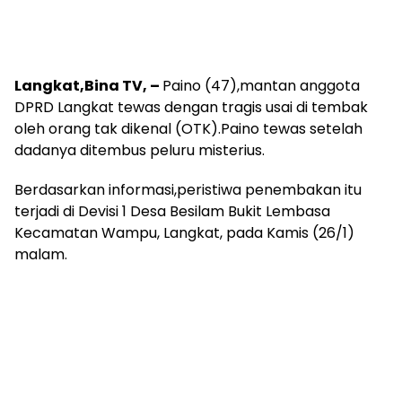
Langkat,Bina TV, –
Paino (47),mantan anggota
DPRD Langkat tewas dengan tragis usai di tembak
oleh orang tak dikenal (OTK).Paino tewas setelah
dadanya ditembus peluru misterius.
Berdasarkan informasi,peristiwa penembakan itu
terjadi di Devisi 1 Desa Besilam Bukit Lembasa
Kecamatan Wampu, Langkat, pada Kamis (26/1)
malam.