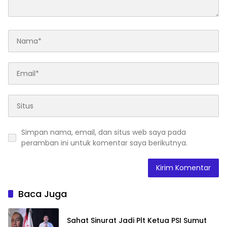
Simpan nama, email, dan situs web saya pada
peramban ini untuk komentar saya berikutnya.
Baca Juga
Sahat Sinurat Jadi Plt Ketua PSI Sumut