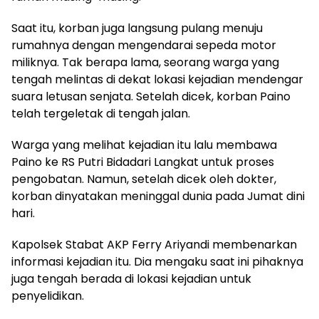
Saat itu, korban juga langsung pulang menuju
rumahnya dengan mengendarai sepeda motor
miliknya. Tak berapa lama, seorang warga yang
tengah melintas di dekat lokasi kejadian mendengar
suara letusan senjata. Setelah dicek, korban Paino
telah tergeletak di tengah jalan.
Warga yang melihat kejadian itu lalu membawa
Paino ke RS Putri Bidadari Langkat untuk proses
pengobatan. Namun, setelah dicek oleh dokter,
korban dinyatakan meninggal dunia pada Jumat dini
hari.
Kapolsek Stabat AKP Ferry Ariyandi membenarkan
informasi kejadian itu. Dia mengaku saat ini pihaknya
juga tengah berada di lokasi kejadian untuk
penyelidikan.