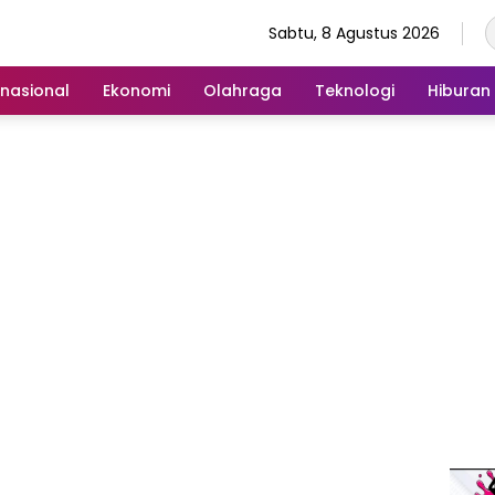
Sabtu, 8 Agustus 2026
rnasional
Ekonomi
Olahraga
Teknologi
Hiburan