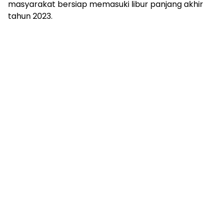
masyarakat bersiap memasuki libur panjang akhir
tahun 2023.