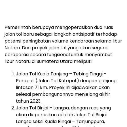
Pemerintah berupaya mengoperasikan dua ruas
jalan tol baru sebagai langkah antisipatif terhadap
potensi peningkatan volume kendaraan selama libur
Nataru. Dua proyek jalan tol yang akan segera
beroperasi secara fungsional untuk menyambut
libur Nataru di Sumatera Utara meliputi:
Jalan Tol Kuala Tanjung – Tebing Tinggi –
Parapat (Jalan Tol Kutepat) dengan panjang
lintasan 71 km. Proyek ini dijadwalkan akan
selesai pembangunannya menjelang akhir
tahun 2023.
Jalan Tol Binjai – Langsa, dengan ruas yang
akan dioperasikan adalah Jalan Tol Binjai
Langsa seksi Kuala Bingai – Tanjungpura,