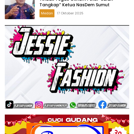
Tangkap” Ketua NasDem Sumut
Medan
17 Oktober 2025