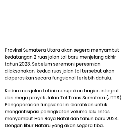
Provinsi Sumatera Utara akan segera menyambut
kedatangan 2 ruas jalan tol baru menjelang akhir
tahun 2023. Sebelum seremoni peresmian
dilaksanakan, kedua ruas jalan tol tersebut akan
dioperasikan secara fungsional terlebih dahulu.
Kedua ruas jalan tol ini merupakan bagian integral
dari mega proyek Jalan Tol Trans Sumatera (JTTS).
Pengoperasian fungsional ini diarahkan untuk
mengantisipasi peningkatan volume lalu lintas
menyambut Hari Raya Natal dan tahun baru 2024.
Dengan libur Nataru yang akan segera tiba,