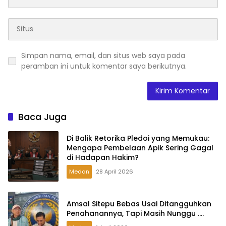
Simpan nama, email, dan situs web saya pada
peramban ini untuk komentar saya berikutnya.
Baca Juga
Di Balik Retorika Pledoi yang Memukau:
Mengapa Pembelaan Apik Sering Gagal
di Hadapan Hakim?
Medan
28 April 2026
Amsal Sitepu Bebas Usai Ditangguhkan
Penahanannya, Tapi Masih Nunggu ….