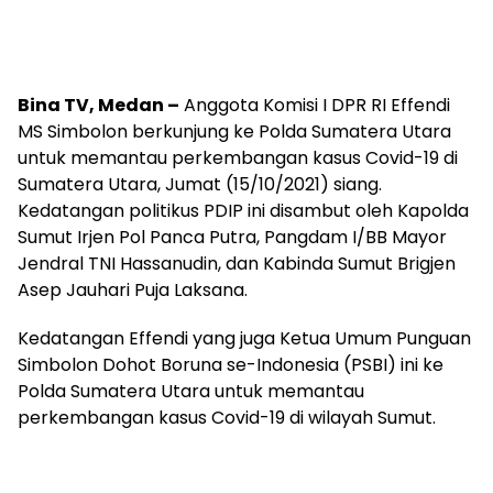
Bina TV, Medan –
Anggota Komisi I DPR RI Effendi
MS Simbolon berkunjung ke Polda Sumatera Utara
untuk memantau perkembangan kasus Covid-19 di
Sumatera Utara, Jumat (15/10/2021) siang.
Kedatangan politikus PDIP ini disambut oleh Kapolda
Sumut Irjen Pol Panca Putra, Pangdam I/BB Mayor
Jendral TNI Hassanudin, dan Kabinda Sumut Brigjen
Asep Jauhari Puja Laksana.
Kedatangan Effendi yang juga Ketua Umum Punguan
Simbolon Dohot Boruna se-Indonesia (PSBI) ini ke
Polda Sumatera Utara untuk memantau
perkembangan kasus Covid-19 di wilayah Sumut.