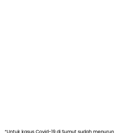
“Untuk kasus Covid-19 di Sumut sudah menurun