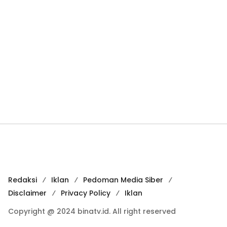
Redaksi
Iklan
Pedoman Media Siber
Disclaimer
Privacy Policy
Iklan
Copyright @ 2024 binatv.id. All right reserved