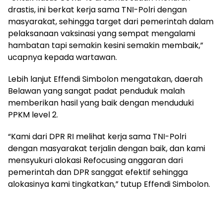
drastis, ini berkat kerja sama TNI-Polri dengan
masyarakat, sehingga target dari pemerintah dalam
pelaksanaan vaksinasi yang sempat mengalami
hambatan tapi semakin kesini semakin membaik,”
ucapnya kepada wartawan.
Lebih lanjut Effendi Simbolon mengatakan, daerah
Belawan yang sangat padat penduduk malah
memberikan hasil yang baik dengan menduduki
PPKM level 2.
“Kami dari DPR RI melihat kerja sama TNI-Polri
dengan masyarakat terjalin dengan baik, dan kami
mensyukuri alokasi Refocusing anggaran dari
pemerintah dan DPR sanggat efektif sehingga
alokasinya kami tingkatkan,” tutup Effendi Simbolon.