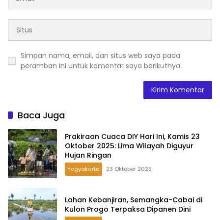
Simpan nama, email, dan situs web saya pada
peramban ini untuk komentar saya berikutnya.
Baca Juga
Prakiraan Cuaca DIY Hari Ini, Kamis 23
Oktober 2025: Lima Wilayah Diguyur
Hujan Ringan
Yogyakarta
23 Oktober 2025
Lahan Kebanjiran, Semangka-Cabai di
Kulon Progo Terpaksa Dipanen Dini