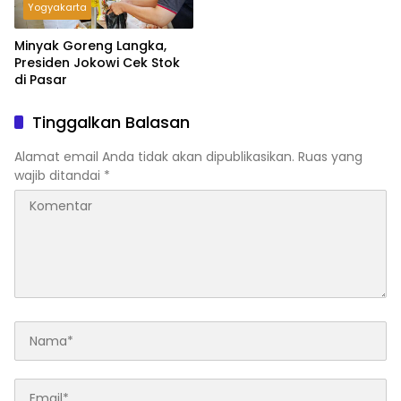
Yogyakarta
Minyak Goreng Langka,
Presiden Jokowi Cek Stok
di Pasar
Tinggalkan Balasan
Alamat email Anda tidak akan dipublikasikan.
Ruas yang
wajib ditandai
*