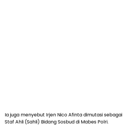
Ia juga menyebut Irjen Nico Afinta dimutasi sebagai
Staf Ahli (Sahli) Bidang Sosbud di Mabes Polri.