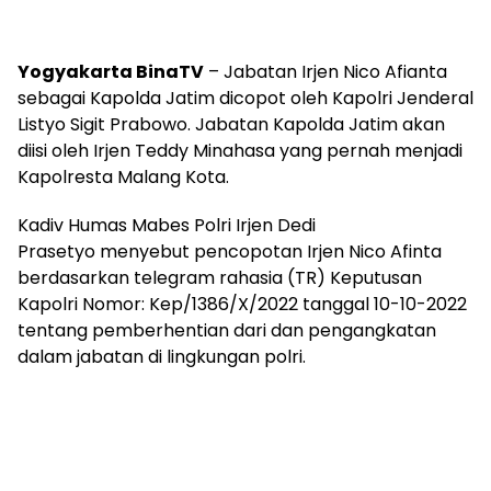
Yogyakarta BinaTV
– Jabatan Irjen Nico Afianta
sebagai Kapolda Jatim dicopot oleh Kapolri Jenderal
Listyo Sigit Prabowo. Jabatan Kapolda Jatim akan
diisi oleh Irjen Teddy Minahasa yang pernah menjadi
Kapolresta Malang Kota.
Kadiv Humas Mabes Polri Irjen Dedi
Prasetyo menyebut pencopotan Irjen Nico Afinta
berdasarkan telegram rahasia (TR) Keputusan
Kapolri Nomor: Kep/1386/X/2022 tanggal 10-10-2022
tentang pemberhentian dari dan pengangkatan
dalam jabatan di lingkungan polri.