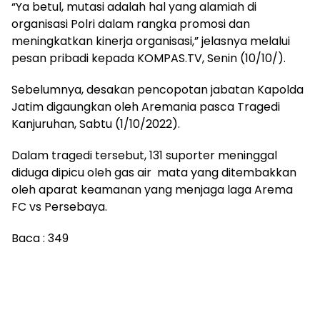
“Ya betul, mutasi adalah hal yang alamiah di
organisasi Polri dalam rangka promosi dan
meningkatkan kinerja organisasi,” jelasnya melalui
pesan pribadi kepada KOMPAS.TV, Senin (10/10/).
Sebelumnya, desakan pencopotan jabatan Kapolda
Jatim digaungkan oleh Aremania pasca Tragedi
Kanjuruhan, Sabtu (1/10/2022).
Dalam tragedi tersebut, 131 suporter meninggal
diduga dipicu oleh gas air mata yang ditembakkan
oleh aparat keamanan yang menjaga laga Arema
FC vs Persebaya.
Baca :
349