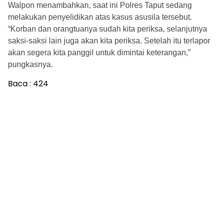
Walpon menambahkan, saat ini Polres Taput sedang
melakukan penyelidikan atas kasus asusila tersebut.
“Korban dan orangtuanya sudah kita periksa, selanjutnya
saksi-saksi lain juga akan kita periksa. Setelah itu terlapor
akan segera kita panggil untuk dimintai keterangan,”
pungkasnya.
Baca :
424