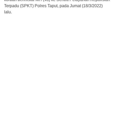
Terpadu (SPKT) Polres Taput, pada Jumat (18/3/2022)
lalu.