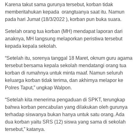
Karena takut sama gurunya tersebut, korban tidak
memberitahukan kepada orangtuanya saat itu. Namun
pada hari Jumat (18/3/2022 ), korban pun buka suara.
Setelah orang tua korban (MH) mendapat laporan dari
anaknya, MH langsung melaporkan peristiwa tersebut
kepada kepala sekolah.
“Setelah itu, sorenya tanggal 18 Maret, oknum guru agama
tersebut bersama kepala sekolah mendatangi orang tua
korban di rumahnya untuk minta maaf. Namun seluruh
keluarga korban tidak terima, dan akhirnya melapor ke
Polres Taput,” ungkap Walpon.
“Setelah kita menerima pengaduan di SPKT, terungkap
bahwa korban pencabulan yang dilakukan oleh gurunya
terhadap siswanya bukan hanya untuk satu orang. Ada
dua korban yaitu SRS (12) siswa yang sama di sekolah
tersebut,” katanya.