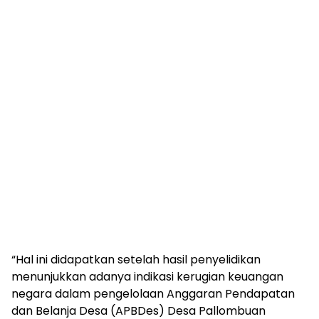
“Hal ini didapatkan setelah hasil penyelidikan
menunjukkan adanya indikasi kerugian keuangan
negara dalam pengelolaan Anggaran Pendapatan
dan Belanja Desa (APBDes) Desa Pallombuan