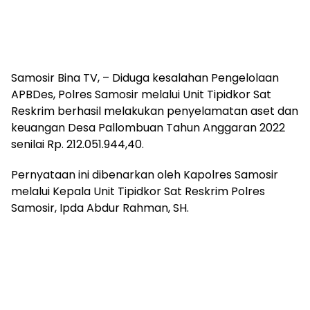
Samosir Bina TV, – Diduga kesalahan Pengelolaan
APBDes, Polres Samosir melalui Unit Tipidkor Sat
Reskrim berhasil melakukan penyelamatan aset dan
keuangan Desa Pallombuan Tahun Anggaran 2022
senilai Rp. 212.051.944,40.
Pernyataan ini dibenarkan oleh Kapolres Samosir
melalui Kepala Unit Tipidkor Sat Reskrim Polres
Samosir, Ipda Abdur Rahman, SH.