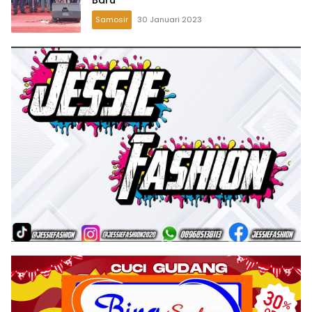
Samosir
30 Januari 2023