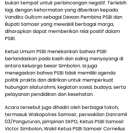
bukan tempat untuk perbincangan negatif. Terlebih
lagi, dengan kehormatan yang diberikan kepada
Vandiko Gultom sebagai Dewan Pembina PSBI dan
Bupati Samosir yang mewakili berbagai marga,
diharapkan dapat memberikan nilai positif dalam
PSBI.
Ketua Umum PSBI menekankan bahwa PSBI
berlandaskan pada kasih dan saling menyayangi di
antara keluarga besar Simbolon. Ia juga
menegaskan bahwa PSBI tidak memiliki agenda
politik praktis dan didirikan untuk memperkuat
hubungan silaturahmi, kegiatan sosial, budaya, serta
pelayanan pendidikan dan kesehatan.
Acara tersebut juga dihadiri oleh berbagai tokoh,
termasuk Wakapolres Samosir, perwakilan Danramil
03/Pangururan, pimpinan SKPD, Ketua PSBI Samosir
Victor Simbolon, Wakil Ketua PSBI Samosir Cornelius