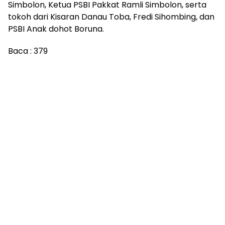
Simbolon, Ketua PSBI Pakkat Ramli Simbolon, serta
tokoh dari Kisaran Danau Toba, Fredi Sihombing, dan
PSBI Anak dohot Boruna.
Baca :
379