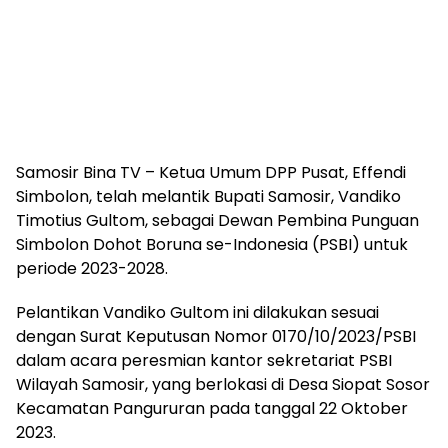
Samosir Bina TV – Ketua Umum DPP Pusat, Effendi
Simbolon, telah melantik Bupati Samosir, Vandiko
Timotius Gultom, sebagai Dewan Pembina Punguan
Simbolon Dohot Boruna se-Indonesia (PSBI) untuk
periode 2023-2028.
Pelantikan Vandiko Gultom ini dilakukan sesuai
dengan Surat Keputusan Nomor 0170/10/2023/PSBI
dalam acara peresmian kantor sekretariat PSBI
Wilayah Samosir, yang berlokasi di Desa Siopat Sosor
Kecamatan Pangururan pada tanggal 22 Oktober
2023.