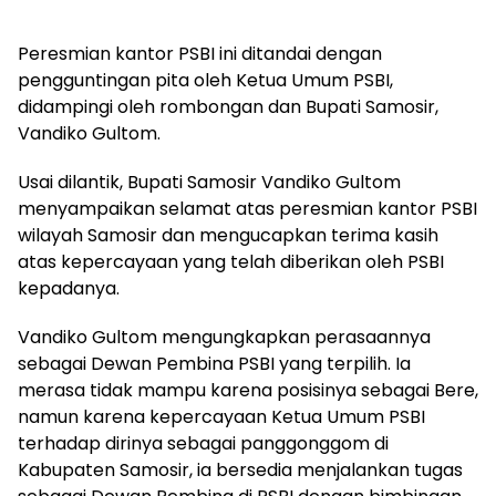
Peresmian kantor PSBI ini ditandai dengan
pengguntingan pita oleh Ketua Umum PSBI,
didampingi oleh rombongan dan Bupati Samosir,
Vandiko Gultom.
Usai dilantik, Bupati Samosir Vandiko Gultom
menyampaikan selamat atas peresmian kantor PSBI
wilayah Samosir dan mengucapkan terima kasih
atas kepercayaan yang telah diberikan oleh PSBI
kepadanya.
Vandiko Gultom mengungkapkan perasaannya
sebagai Dewan Pembina PSBI yang terpilih. Ia
merasa tidak mampu karena posisinya sebagai Bere,
namun karena kepercayaan Ketua Umum PSBI
terhadap dirinya sebagai panggonggom di
Kabupaten Samosir, ia bersedia menjalankan tugas