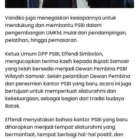
Vandiko juga menegaskan kesiapannya untuk
mendukung dan membantu PSBI dalam
pengembangan UMKM, mulai dari pendampingan,
pelatihan, hingga pemasaran.
Ketua Umum DPP PSBI, Effendi Simbolon,
mengucapkan terima kasih kepada Bupati Samosir
yang telah bersedia menjadi Dewan Pembina PSBI
Wilayah Samosir. Selain pelantikan Dewan Pembina
dan peresmian kantor PSBI yang baru, acara ini juga
bertujuan untuk memperkuat silaturahmi dan
kekeluargaan, sebagai bagian dari tradisi budaya
Batak.
Effendi menyatakan bahwa kantor PSBI yang baru
diharapkan menjadi tempat silaturahmi yang
bermanfaat, tempat berbagi hal-hal positif, dan