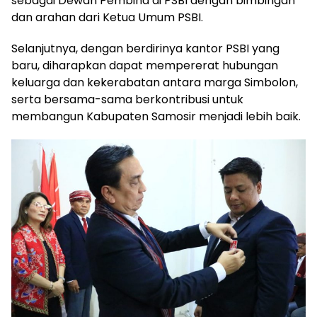
sebagai Dewan Pembina di PSBI dengan bimbingan
dan arahan dari Ketua Umum PSBI.
Selanjutnya, dengan berdirinya kantor PSBI yang
baru, diharapkan dapat mempererat hubungan
keluarga dan kekerabatan antara marga Simbolon,
serta bersama-sama berkontribusi untuk
membangun Kabupaten Samosir menjadi lebih baik.