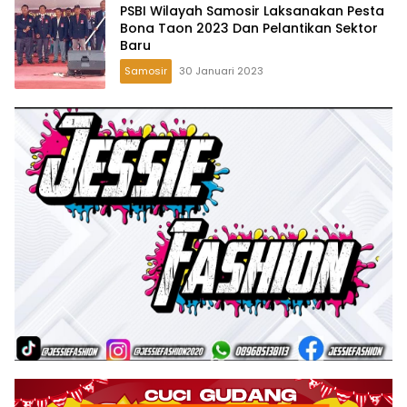
PSBI Wilayah Samosir Laksanakan Pesta
Bona Taon 2023 Dan Pelantikan Sektor
Baru
Samosir
30 Januari 2023