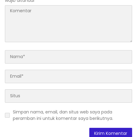
wajib ditandai
*
Simpan nama, email, dan situs web saya pada
peramban ini untuk komentar saya berikutnya.