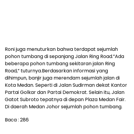
Roni juga menuturkan bahwa terdapat sejumlah
pohon tumbang di sepanjang Jalan Ring Road.”Ada
beberapa pohon tumbang sekitaran jalan Ring
Road,” tuturnya.Berdasarkan informasi yang
dihimpun, banjir juga merendam sejumlah jalan di
Kota Medan. Seperti di Jalan Sudirman dekat Kantor
Partai Golkar dan Partai Demokrat. Selain itu, Jalan
Gatot Subroto tepatnya di depan Plaza Medan Fair.
Di daerah Medan Johor sejumlah pohon tumbang.
Baca :
286