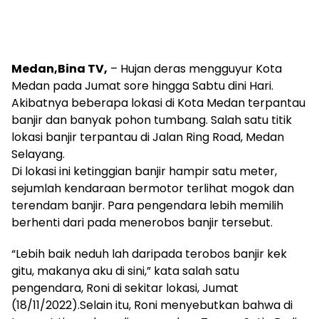
Medan,Bina TV,
– Hujan deras mengguyur Kota
Medan pada Jumat sore hingga Sabtu dini Hari.
Akibatnya beberapa lokasi di Kota Medan terpantau
banjir dan banyak pohon tumbang. Salah satu titik
lokasi banjir terpantau di Jalan Ring Road, Medan
Selayang.
Di lokasi ini ketinggian banjir hampir satu meter,
sejumlah kendaraan bermotor terlihat mogok dan
terendam banjir. Para pengendara lebih memilih
berhenti dari pada menerobos banjir tersebut.
“Lebih baik neduh lah daripada terobos banjir kek
gitu, makanya aku di sini,” kata salah satu
pengendara, Roni di sekitar lokasi, Jumat
(18/11/2022).Selain itu, Roni menyebutkan bahwa di